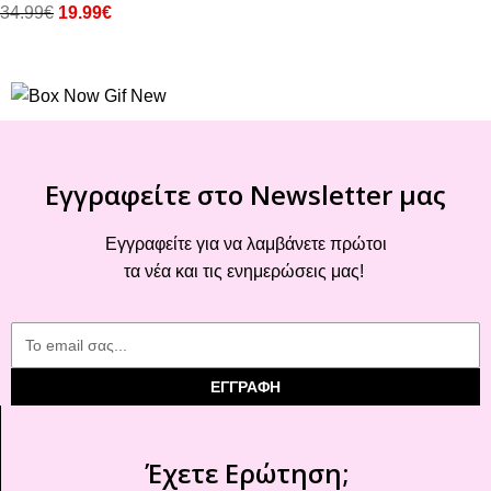
34.99
€
19.99
€
Εγγραφείτε στο Newsletter μας
Εγγραφείτε για να λαμβάνετε πρώτοι
τα νέα και τις ενημερώσεις μας!
ΕΓΓΡΑΦΗ
Έχετε Ερώτηση;