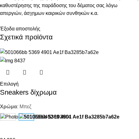
καθυστέρησης της παράδοσης του δέματος σας λόγω
απεργιών, άσχημων καιρικών συνθηκών κ.α.
Έξοδα αποστολής
Σχετικά προϊόντα
Επιλογή
Sneakers δίχρωμα
Χρώμα
:
Μπεζ