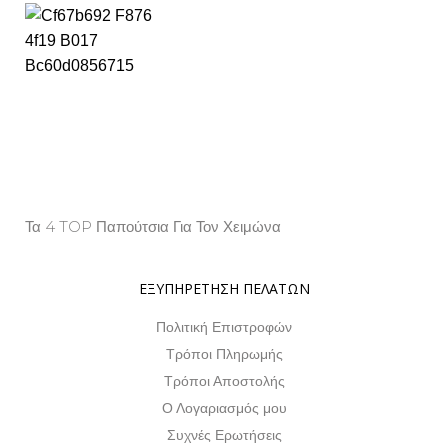
Τα 4 TOP Παπούτσια Για Τον Χειμώνα
Property Info
ΕΞΥΠΗΡΕΤΗΣΗ ΠΕΛΑΤΩΝ
Πολιτική Επιστροφών
Τρόποι Πληρωμής
Τρόποι Αποστολής
Ο Λογαριασμός μου
Συχνές Ερωτήσεις