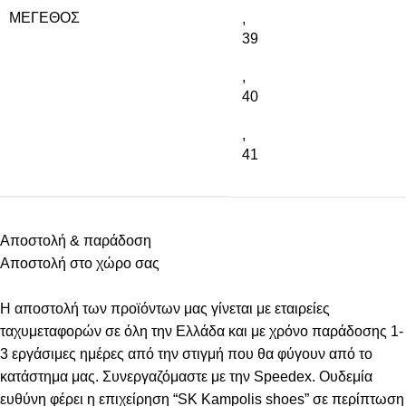
ΜΈΓΕΘΟΣ
,
39
,
40
,
41
Αποστολή & παράδοση
Αποστολή στο χώρο σας
Η αποστολή των προϊόντων μας γίνεται με εταιρείες
ταχυμεταφορών σε όλη την Ελλάδα και με χρόνο παράδοσης 1-
3 εργάσιμες ημέρες από την στιγμή που θα φύγουν από το
κατάστημα μας. Συνεργαζόμαστε με την Speedex. Oυδεμία
ευθύνη φέρει η επιχείρηση “SK Kampolis shoes” σε περίπτωση