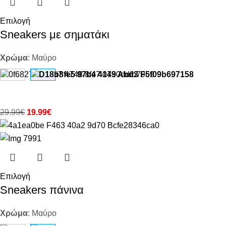
Επιλογή
Sneakers με σηματάκι
Χρώμα
:
Μαύρο
29.99
€
19.99
€
Επιλογή
Sneakers πάνινα
Χρώμα
:
Μαύρο