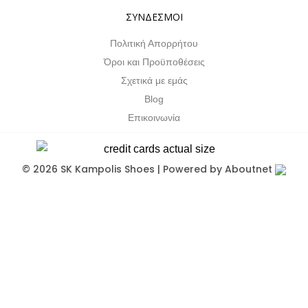
ΣΥΝΔΕΣΜΟΙ
Πολιτική Απορρήτου
Όροι και Προϋποθέσεις
Σχετικά με εμάς
Blog
Επικοινωνία
© 2026 SK Kampolis Shoes | Powered by
Aboutnet