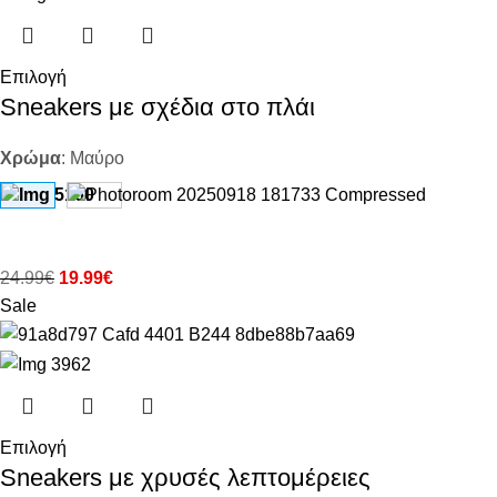
Επιλογή
Sneakers με σχέδια στο πλάι
Χρώμα
:
Μαύρο
24.99
€
19.99
€
Sale
Επιλογή
Sneakers με χρυσές λεπτομέρειες