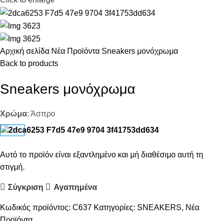
Αρχική σελίδα
Νέα Προϊόντα
Sneakers μονόχρωμα
Back to products
Sneakers μονόχρωμα
Χρώμα
:
Άσπρο
Αυτό το προϊόν είναι εξαντλημένο και μή διαθέσιμο αυτή τη
στιγμή.
Σύγκριση
Αγαπημένα
Κωδικός προϊόντος:
C637
Κατηγορίες:
SNEAKERS
,
Νέα
Προϊόντα