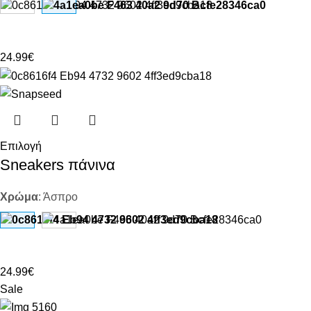
24.99
€
Επιλογή
Sneakers πάνινα
Χρώμα
:
Άσπρο
24.99
€
Sale