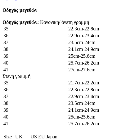
Οδηγός μεγεθών
Οδηγός μεγεθών:
Κανονική/ άνετη γραμμή
35
22,3cm-22.8cm
36
22.9cm-23.4cm
37
23.5cm-24cm
38
24.1cm-24.9cm
39
25cm-25.6cm
40
25.7cm-26.2cm
41
27cm-27.6cm
Στενή γραμμή
35
21,7cm-22.2cm
36
22.3cm-22.8cm
37
22.9cm-23.4cm
38
23.5cm-24cm
39
24.1cm-24.9cm
40
25cm-25.6cm
41
25.7cm-26.2cm
Size
UK
US
EU
Japan