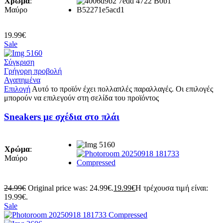
Χρώμα
:
Μαύρο
19.99
€
Sale
Σύγκριση
Γρήγορη προβολή
Αγαπημένα
Επιλογή
Αυτό το προϊόν έχει πολλαπλές παραλλαγές. Οι επιλογές
μπορούν να επιλεγούν στη σελίδα του προϊόντος
Sneakers με σχέδια στο πλάι
Χρώμα
:
Μαύρο
24.99
€
Original price was: 24.99€.
19.99
€
Η τρέχουσα τιμή είναι:
19.99€.
Sale