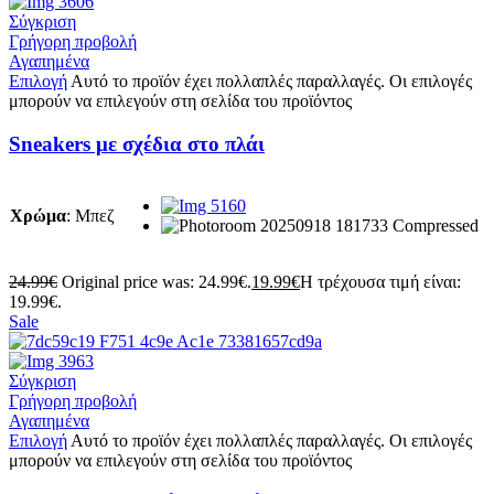
Σύγκριση
Γρήγορη προβολή
Αγαπημένα
Επιλογή
Αυτό το προϊόν έχει πολλαπλές παραλλαγές. Οι επιλογές
μπορούν να επιλεγούν στη σελίδα του προϊόντος
Sneakers με σχέδια στο πλάι
Χρώμα
:
Μπεζ
24.99
€
Original price was: 24.99€.
19.99
€
Η τρέχουσα τιμή είναι:
19.99€.
Sale
Σύγκριση
Γρήγορη προβολή
Αγαπημένα
Επιλογή
Αυτό το προϊόν έχει πολλαπλές παραλλαγές. Οι επιλογές
μπορούν να επιλεγούν στη σελίδα του προϊόντος