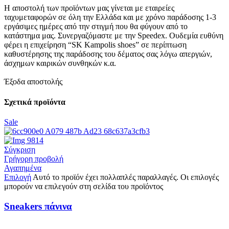
Η αποστολή των προϊόντων μας γίνεται με εταιρείες
ταχυμεταφορών σε όλη την Ελλάδα και με χρόνο παράδοσης 1-3
εργάσιμες ημέρες από την στιγμή που θα φύγουν από το
κατάστημα μας. Συνεργαζόμαστε με την Speedex. Oυδεμία ευθύνη
φέρει η επιχείρηση “SK Kampolis shoes” σε περίπτωση
καθυστέρησης της παράδοσης του δέματος σας λόγω απεργιών,
άσχημων καιρικών συνθηκών κ.α.
Έξοδα αποστολής
Σχετικά προϊόντα
Sale
Σύγκριση
Γρήγορη προβολή
Αγαπημένα
Επιλογή
Αυτό το προϊόν έχει πολλαπλές παραλλαγές. Οι επιλογές
μπορούν να επιλεγούν στη σελίδα του προϊόντος
Sneakers πάνινα