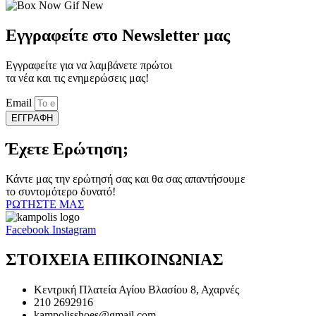
Εγγραφείτε στο Newsletter μας
Εγγραφείτε για να λαμβάνετε πρώτοι
τα νέα και τις ενημερώσεις μας!
Email
ΕΓΓΡΑΦΗ
Έχετε Ερώτηση;
Κάντε μας την ερώτησή σας και θα σας απαντήσουμε
το συντομότερο δυνατό!
ΡΩΤΗΣΤΕ ΜΑΣ
Facebook
Instagram
ΣΤΟΙΧΕΙΑ ΕΠΙΚΟΙΝΩΝΙΑΣ
Κεντρική Πλατεία Αγίου Βλασίου 8, Αχαρνές
210 2692916
kampolisshoes@gmail.com