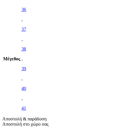
36
,
37
,
38
Μέγεθος
,
39
,
40
,
41
Αποστολή & παράδοση
Αποστολή στο χώρο σας