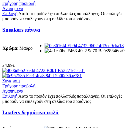
Γρήγορη προβολή
Αγαπημένα
Επιλογή
Αυτό το προϊόν έχει πολλαπλές παραλλαγές. Οι επιλογές
μπορούν να επιλεγούν στη σελίδα του προϊόντος
Sneakers πάνινα
Χρώμα
:
Μαύρο
24.99
€
Σύγκριση
Γρήγορη προβολή
Αγαπημένα
Επιλογή
Αυτό το προϊόν έχει πολλαπλές παραλλαγές. Οι επιλογές
μπορούν να επιλεγούν στη σελίδα του προϊόντος
Loafers δερμάτινα απλά