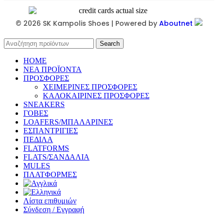
© 2026 SK Kampolis Shoes | Powered by
Aboutnet
Search
HOME
ΝΕΑ ΠΡΟΪΟΝΤΑ
ΠΡΟΣΦΟΡΕΣ
ΧΕΙΜΕΡΙΝΕΣ ΠΡΟΣΦΟΡΕΣ
ΚΑΛΟΚΑΙΡΙΝΕΣ ΠΡΟΣΦΟΡΕΣ
SNEAKERS
ΓΟΒΕΣ
LOAFERS/ΜΠΑΛΑΡΙΝΕΣ
ΕΣΠΑΝΤΡΙΓΙΕΣ
ΠΕΔΙΛΑ
FLATFORMS
FLATS/ΣΑΝΔΑΛΙΑ
MULES
ΠΛΑΤΦΟΡΜΕΣ
Λίστα επιθυμιών
Σύνδεση / Εγγραφή