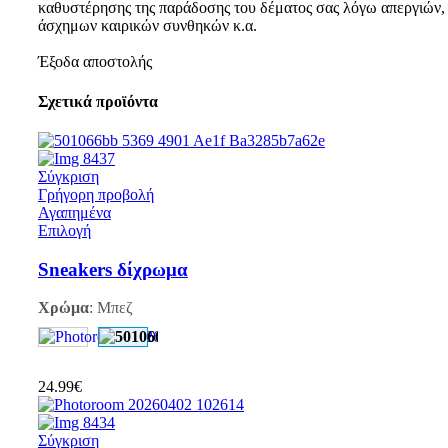
καθυστέρησης της παράδοσης του δέματος σας λόγω απεργιών,
άσχημων καιρικών συνθηκών κ.α.
Έξοδα αποστολής
Σχετικά προϊόντα
Σύγκριση
Γρήγορη προβολή
Αγαπημένα
Επιλογή
Sneakers δίχρωμα
Χρώμα
:
Μπεζ
24.99
€
Σύγκριση