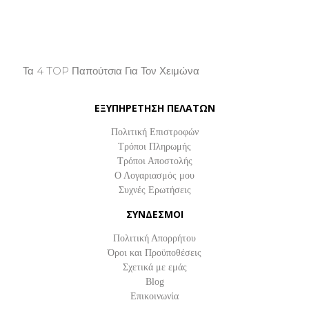
Τα 4 TOP Παπούτσια Για Τον Χειμώνα
Property Info
ΕΞΥΠΗΡΕΤΗΣΗ ΠΕΛΑΤΩΝ
Πολιτική Επιστροφών
Τρόποι Πληρωμής
Τρόποι Αποστολής
Ο Λογαριασμός μου
Συχνές Ερωτήσεις
ΣΥΝΔΕΣΜΟΙ
Πολιτική Απορρήτου
Όροι και Προϋποθέσεις
Σχετικά με εμάς
Blog
Επικοινωνία