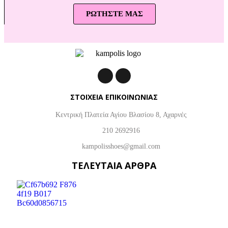
ΡΩΤΗΣΤΕ ΜΑΣ
ΣΤΟΙΧΕΙΑ ΕΠΙΚΟΙΝΩΝΙΑΣ
Κεντρική Πλατεία Αγίου Βλασίου 8, Αχαρνές
210 2692916
kampolisshoes@gmail.com
ΤΕΛΕΥΤΑΙΑ ΑΡΘΡΑ