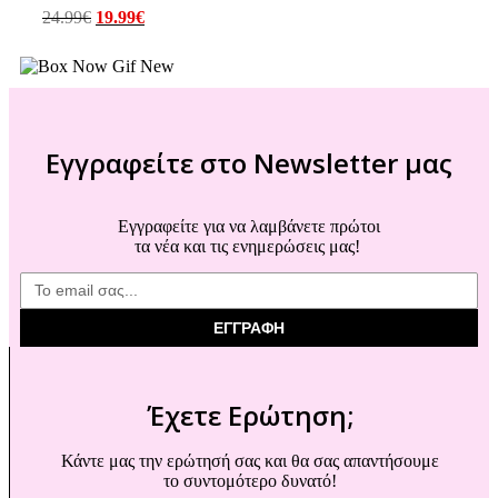
24.99
€
19.99
€
Εγγραφείτε στο Newsletter μας
Εγγραφείτε για να λαμβάνετε πρώτοι
τα νέα και τις ενημερώσεις μας!
ΕΓΓΡΑΦΗ
Έχετε Ερώτηση;
Κάντε μας την ερώτησή σας και θα σας απαντήσουμε
το συντομότερο δυνατό!