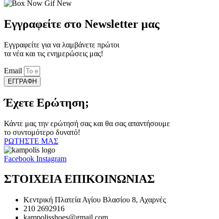
Εγγραφείτε στο Newsletter μας
Εγγραφείτε για να λαμβάνετε πρώτοι
τα νέα και τις ενημερώσεις μας!
Email
ΕΓΓΡΑΦΗ
Έχετε Ερώτηση;
Κάντε μας την ερώτησή σας και θα σας απαντήσουμε
το συντομότερο δυνατό!
ΡΩΤΗΣΤΕ ΜΑΣ
Facebook
Instagram
ΣΤΟΙΧΕΙΑ ΕΠΙΚΟΙΝΩΝΙΑΣ
Κεντρική Πλατεία Αγίου Βλασίου 8, Αχαρνές
210 2692916
kampolisshoes@gmail.com