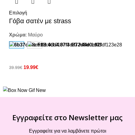
Επιλογή
Γόβα σατέν με strass
Χρώμα
:
Μαύρο
19.99
€
39.99
€
Εγγραφείτε στο Newsletter μας
Εγγραφείτε για να λαμβάνετε πρώτοι