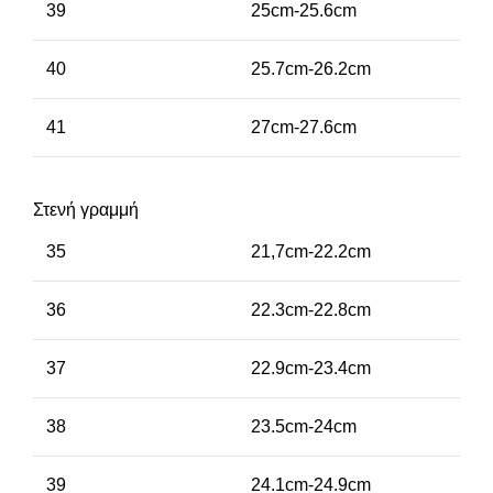
39
25cm-25.6cm
40
25.7cm-26.2cm
41
27cm-27.6cm
Στενή γραμμή
35
21,7cm-22.2cm
36
22.3cm-22.8cm
37
22.9cm-23.4cm
38
23.5cm-24cm
39
24.1cm-24.9cm