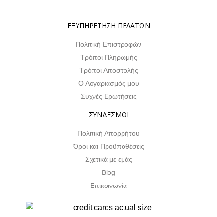
Property Info
ΕΞΥΠΗΡΕΤΗΣΗ ΠΕΛΑΤΩΝ
Πολιτική Επιστροφών
Τρόποι Πληρωμής
Τρόποι Αποστολής
Ο Λογαριασμός μου
Συχνές Ερωτήσεις
ΣΥΝΔΕΣΜΟΙ
Πολιτική Απορρήτου
Όροι και Προϋποθέσεις
Σχετικά με εμάς
Blog
Επικοινωνία