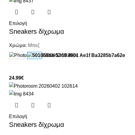
Επιλογή
Sneakers δίχρωμα
Χρώμα
:
Μπεζ
24.99
€
Επιλογή
Sneakers δίχρωμα