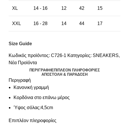
XL
14 - 16
12
42
15
XXL
16 - 28
14
44
17
Size Guide
Κωδικός προϊόντος:
C726-1
Κατηγορίες:
SNEAKERS
,
Νέα Προϊόντα
ΠΕΡΙΓΡΑΦΉ
ΕΠΙΠΛΈΟΝ ΠΛΗΡΟΦΟΡΊΕΣ
ΑΠΟΣΤΟΛΉ & ΠΑΡΆΔΟΣΗ
Περιγραφή
Κανονική γραμμή
Κορδόνια στο επάνω μέρος
Ύψος σόλας:4,5cm
Επιπλέον πληροφορίες