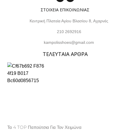
ΣΤΟΙΧΕΙΑ ΕΠΙΚΟΙΝΩΝΙΑΣ
Κεντρική Πλατεία Αγίου Βλασίου 8, Αχαρνές
210 2692916
kampolisshoes@gmail.com
ΤΕΛΕΥΤΑΙΑ ΑΡΘΡΑ
Τα 4 TOP Παπούτσια Για Τον Χειμώνα