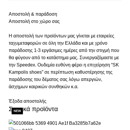
Αποστολή & παράδοση
Αποστολή στο χώρο σας
Η αποστολή των προϊόντων μας γίνεται με εταιρείες
ταχυμεταφορών σε όλη την Ελλάδα και με χρόνο
παράδοσης 1-3 εργάσιμες ημέρες από την στιγμή που
θα φύγουν από το κατάστημα μας. Συνεργαζόμαστε με
την Speedex. Oυδεμία ευθύνη φέρει η επιχείρηση “SK
Kampolis shoes” σε περίπτωση καθυστέρησης της
παράδοσης του δέματος σας λόγω απεργιών,
άσχημων καιρικών συνθηκών κ.α.
Έξοδα αποστολής
Σχετικά προϊόντα