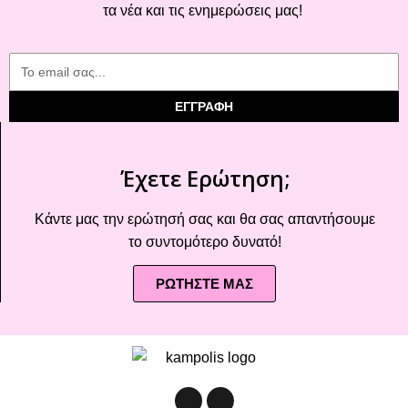
τα νέα και τις ενημερώσεις μας!
ΕΓΓΡΑΦΗ
Έχετε Ερώτηση;
Κάντε μας την ερώτησή σας και θα σας απαντήσουμε
το συντομότερο δυνατό!
ΡΩΤΗΣΤΕ ΜΑΣ