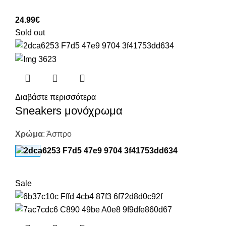
24.99
€
Sold out
Διαβάστε περισσότερα
Sneakers μονόχρωμα
Χρώμα
:
Άσπρο
Sale