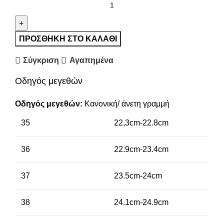
ΠΡΟΣΘΉΚΗ ΣΤΟ ΚΑΛΆΘΙ
Σύγκριση
Αγαπημένα
Οδηγός μεγεθών
Οδηγός μεγεθών:
Κανονική/ άνετη γραμμή
35
22,3cm-22.8cm
36
22.9cm-23.4cm
37
23.5cm-24cm
38
24.1cm-24.9cm