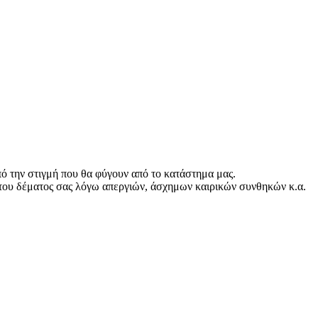
ό την στιγμή που θα φύγουν από το κατάστημα μας.
του δέματος σας λόγω απεργιών, άσχημων καιρικών συνθηκών κ.α.