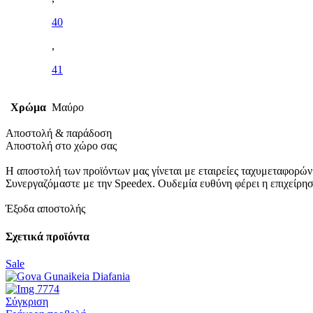
40
,
41
Χρώμα
Μαύρο
Αποστολή & παράδοση
Αποστολή στο χώρο σας
Η αποστολή των προϊόντων μας γίνεται με εταιρείες ταχυμεταφορών
Συνεργαζόμαστε με την Speedex. Oυδεμία ευθύνη φέρει η επιχείρη
Έξοδα αποστολής
Σχετικά προϊόντα
Sale
Σύγκριση