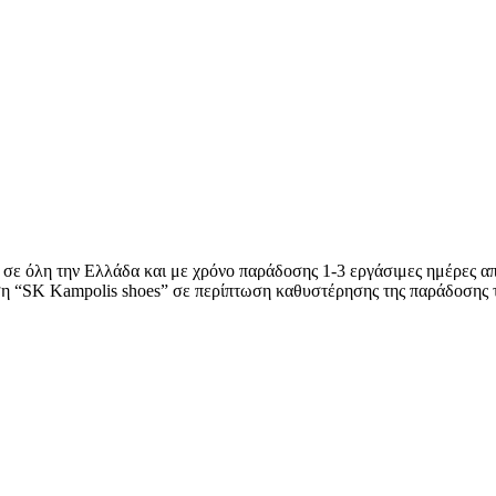
 σε όλη την Ελλάδα και με χρόνο παράδοσης 1-3 εργάσιμες ημέρες απ
ση “SK Kampolis shoes” σε περίπτωση καθυστέρησης της παράδοσης 