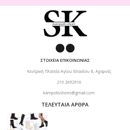
ΣΤΟΙΧΕΙΑ ΕΠΙΚΟΙΝΩΝΙΑΣ
Κεντρική Πλατεία Αγίου Βλασίου 8, Αχαρνές
210 2692916
kampolisshoes@gmail.com
ΤΕΛΕΥΤΑΙΑ ΑΡΘΡΑ