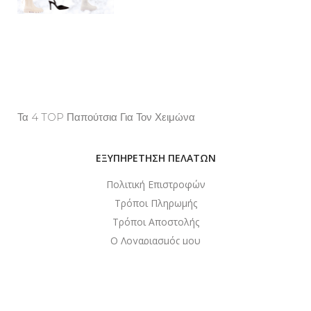
Τα 4 TOP Παπούτσια Για Τον Χειμώνα
Property Info
ΕΞΥΠΗΡΕΤΗΣΗ ΠΕΛΑΤΩΝ
Πολιτική Επιστροφών
Τρόποι Πληρωμής
Τρόποι Αποστολής
Ο Λογαριασμός μου
Συχνές Ερωτήσεις
ΣΥΝΔΕΣΜΟΙ