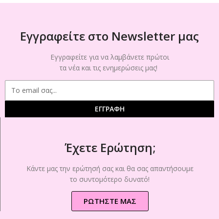
Εγγραφείτε στο Newsletter μας
Εγγραφείτε για να λαμβάνετε πρώτοι
τα νέα και τις ενημερώσεις μας!
ΕΓΓΡΑΦΗ
Έχετε Ερώτηση;
Κάντε μας την ερώτησή σας και θα σας απαντήσουμε
το συντομότερο δυνατό!
ΡΩΤΗΣΤΕ ΜΑΣ