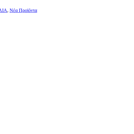
ΛΙΑ
,
Νέα Προϊόντα