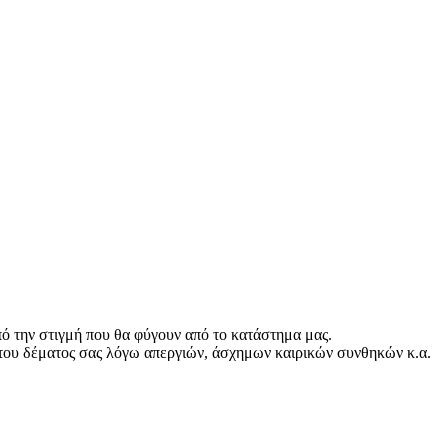
ό την στιγμή που θα φύγουν από το κατάστημα μας.
του δέματος σας λόγω απεργιών, άσχημων καιρικών συνθηκών κ.α.