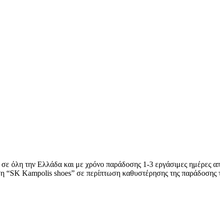
 σε όλη την Ελλάδα και με χρόνο παράδοσης 1-3 εργάσιμες ημέρες απ
ση “SK Kampolis shoes” σε περίπτωση καθυστέρησης της παράδοσης 