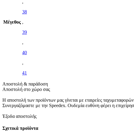
,
38
Μέγεθος
,
39
,
40
,
41
Αποστολή & παράδοση
Αποστολή στο χώρο σας
Η αποστολή των προϊόντων μας γίνεται με εταιρείες ταχυμεταφορών
Συνεργαζόμαστε με την Speedex. Oυδεμία ευθύνη φέρει η επιχείρη
Έξοδα αποστολής
Σχετικά προϊόντα