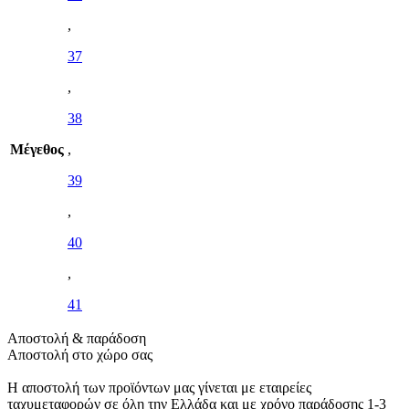
,
37
,
38
Μέγεθος
,
39
,
40
,
41
Αποστολή & παράδοση
Αποστολή στο χώρο σας
Η αποστολή των προϊόντων μας γίνεται με εταιρείες
ταχυμεταφορών σε όλη την Ελλάδα και με χρόνο παράδοσης 1-3