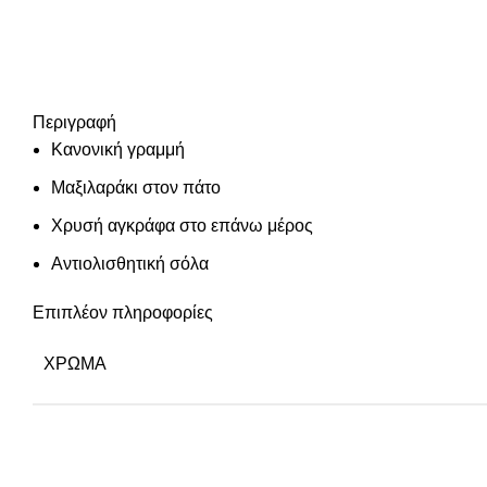
Περιγραφή
Κανονική γραμμή
Μαξιλαράκι στον πάτο
Χρυσή αγκράφα στο επάνω μέρος
Αντιολισθητική σόλα
Επιπλέον πληροφορίες
ΧΡΏΜΑ