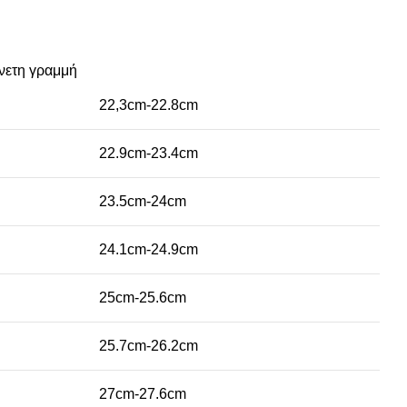
νετη γραμμή
22,3cm-22.8cm
22.9cm-23.4cm
23.5cm-24cm
24.1cm-24.9cm
25cm-25.6cm
25.7cm-26.2cm
27cm-27.6cm