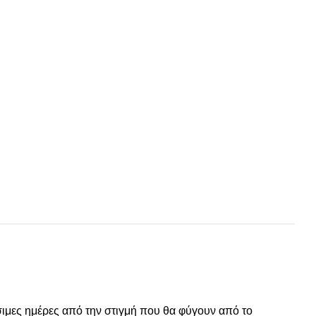
σιμες ημέρες από την στιγμή που θα φύγουν από το