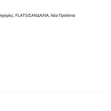
ηγορίες:
FLATS/ΣΑΝΔΑΛΙΑ
,
Νέα Προϊόντα