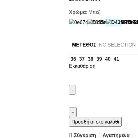
Χρώμα
:
Μπεζ
ΜΈΓΕΘΟΣ
:
NO SELECTION
36
37
38
39
40
41
Εκκαθάριση
Προσθήκη στο καλάθι
Σύγκριση
Αγαπημένα