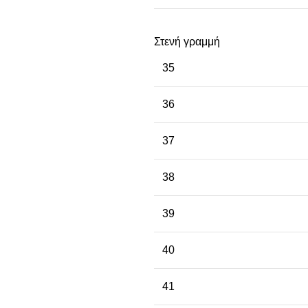
Στενή γραμμή
35
36
37
38
39
40
41