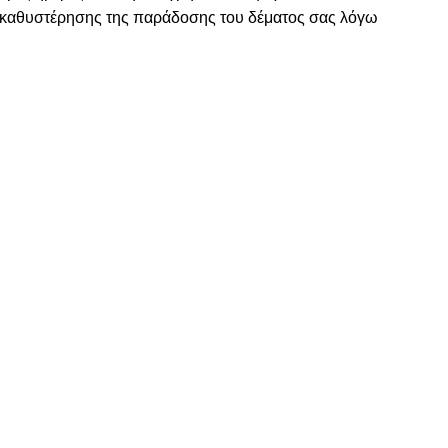
η καθυστέρησης της παράδοσης του δέματος σας λόγω