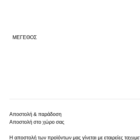
ΜΈΓΕΘΟΣ
Αποστολή & παράδοση
Αποστολή στο χώρο σας
Η αποστολή των προϊόντων μας γίνεται με εταιρείες ταχυ