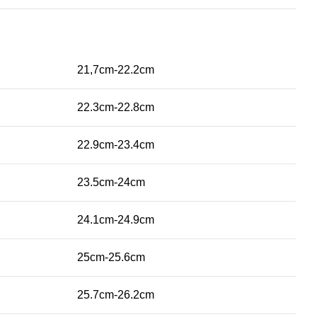
21,7cm-22.2cm
22.3cm-22.8cm
22.9cm-23.4cm
23.5cm-24cm
24.1cm-24.9cm
25cm-25.6cm
25.7cm-26.2cm