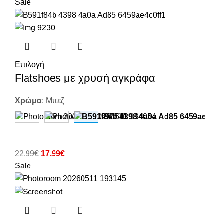
Sale
Επιλογή
Flatshoes με χρυσή αγκράφα
Χρώμα
:
Μπεζ
22.99
€
17.99
€
Sale