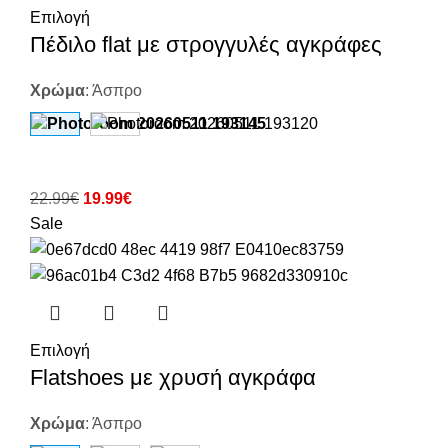
Επιλογή
Πέδιλο flat με στρογγυλές αγκράφες
Χρώμα
:
Άσπρο
22.99
€
19.99
€
Sale
Επιλογή
Flatshoes με χρυσή αγκράφα
Χρώμα
:
Άσπρο