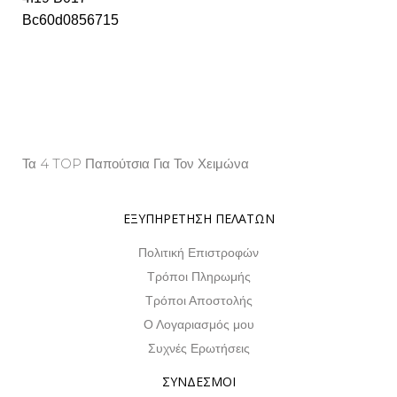
Τα 4 TOP Παπούτσια Για Τον Χειμώνα
Property Info
ΕΞΥΠΗΡΕΤΗΣΗ ΠΕΛΑΤΩΝ
Πολιτική Επιστροφών
Τρόποι Πληρωμής
Τρόποι Αποστολής
Ο Λογαριασμός μου
Συχνές Ερωτήσεις
ΣΥΝΔΕΣΜΟΙ