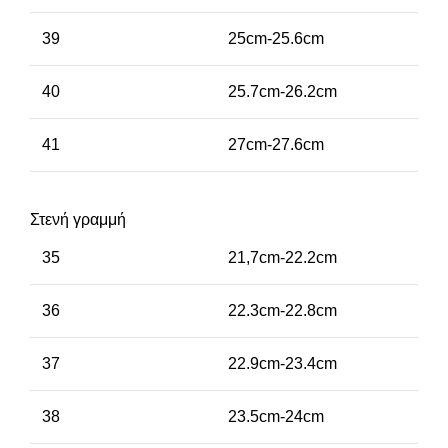
39
25cm-25.6cm
40
25.7cm-26.2cm
41
27cm-27.6cm
Στενή γραμμή
35
21,7cm-22.2cm
36
22.3cm-22.8cm
37
22.9cm-23.4cm
38
23.5cm-24cm