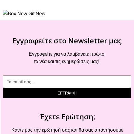
Εγγραφείτε στο Newsletter μας
Εγγραφείτε για να λαμβάνετε πρώτοι
τα νέα και τις ενημερώσεις μας!
ΕΓΓΡΑΦΗ
Έχετε Ερώτηση;
Κάντε μας την ερώτησή σας και θα σας απαντήσουμε