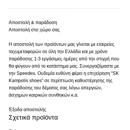
Αποστολή & παράδοση
Αποστολή στο χώρο σας
Η αποστολή των προϊόντων μας γίνεται με εταιρείες
ταχυμεταφορών σε όλη την Ελλάδα και με χρόνο
παράδοσης 1-3 εργάσιμες ημέρες από την στιγμή που
θα φύγουν από το κατάστημα μας. Συνεργαζόμαστε με
την Speedex. Oυδεμία ευθύνη φέρει η επιχείρηση “SK
Kampolis shoes” σε περίπτωση καθυστέρησης της
παράδοσης του δέματος σας λόγω απεργιών,
άσχημων καιρικών συνθηκών κ.α.
Έξοδα αποστολής
Σχετικά προϊόντα