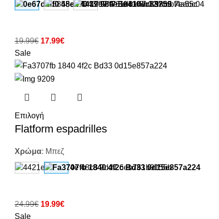
19.99
€
17.99
€
Sale
Επιλογή
Flatform espadrilles
Χρώμα
:
Μπεζ
24.99
€
19.99
€
Sale