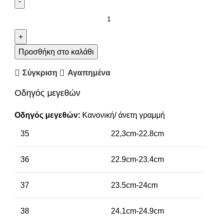
Προσθήκη στο καλάθι
Σύγκριση
Αγαπημένα
Οδηγός μεγεθών
Οδηγός μεγεθών:
Κανονική/ άνετη γραμμή
35
22,3cm-22.8cm
36
22.9cm-23.4cm
37
23.5cm-24cm
38
24.1cm-24.9cm