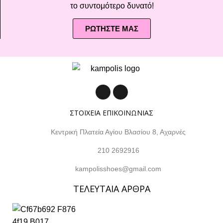
το συντομότερο δυνατό!
ΡΩΤΗΣΤΕ ΜΑΣ
ΣΤΟΙΧΕΙΑ ΕΠΙΚΟΙΝΩΝΙΑΣ
Κεντρική Πλατεία Αγίου Βλασίου 8, Αχαρνές
210 2692916
kampolisshoes@gmail.com
ΤΕΛΕΥΤΑΙΑ ΑΡΘΡΑ