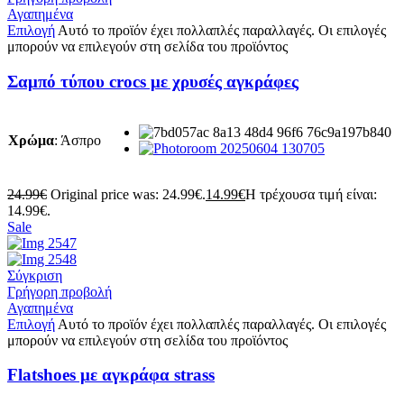
Αγαπημένα
Επιλογή
Αυτό το προϊόν έχει πολλαπλές παραλλαγές. Οι επιλογές
μπορούν να επιλεγούν στη σελίδα του προϊόντος
Σαμπό τύπου crocs με χρυσές αγκράφες
Χρώμα
:
Άσπρο
24.99
€
Original price was: 24.99€.
14.99
€
Η τρέχουσα τιμή είναι:
14.99€.
Sale
Σύγκριση
Γρήγορη προβολή
Αγαπημένα
Επιλογή
Αυτό το προϊόν έχει πολλαπλές παραλλαγές. Οι επιλογές
μπορούν να επιλεγούν στη σελίδα του προϊόντος
Flatshoes με αγκράφα strass