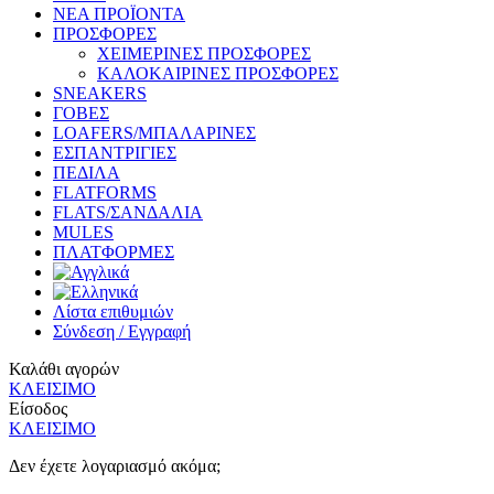
ΝΕΑ ΠΡΟΪΟΝΤΑ
ΠΡΟΣΦΟΡΕΣ
ΧΕΙΜΕΡΙΝΕΣ ΠΡΟΣΦΟΡΕΣ
ΚΑΛΟΚΑΙΡΙΝΕΣ ΠΡΟΣΦΟΡΕΣ
SNEAKERS
ΓΟΒΕΣ
LOAFERS/ΜΠΑΛΑΡΙΝΕΣ
ΕΣΠΑΝΤΡΙΓΙΕΣ
ΠΕΔΙΛΑ
FLATFORMS
FLATS/ΣΑΝΔΑΛΙΑ
MULES
ΠΛΑΤΦΟΡΜΕΣ
Λίστα επιθυμιών
Σύνδεση / Εγγραφή
Καλάθι αγορών
ΚΛΕΙΣΙΜΟ
Είσοδος
ΚΛΕΙΣΙΜΟ
Δεν έχετε λογαριασμό ακόμα;