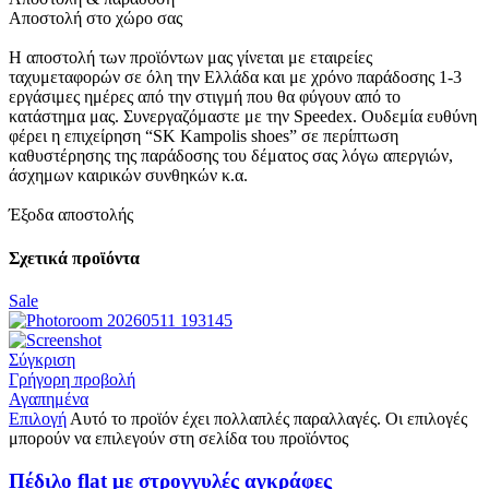
Αποστολή στο χώρο σας
Η αποστολή των προϊόντων μας γίνεται με εταιρείες
ταχυμεταφορών σε όλη την Ελλάδα και με χρόνο παράδοσης 1-3
εργάσιμες ημέρες από την στιγμή που θα φύγουν από το
κατάστημα μας. Συνεργαζόμαστε με την Speedex. Oυδεμία ευθύνη
φέρει η επιχείρηση “SK Kampolis shoes” σε περίπτωση
καθυστέρησης της παράδοσης του δέματος σας λόγω απεργιών,
άσχημων καιρικών συνθηκών κ.α.
Έξοδα αποστολής
Σχετικά προϊόντα
Sale
Σύγκριση
Γρήγορη προβολή
Αγαπημένα
Επιλογή
Αυτό το προϊόν έχει πολλαπλές παραλλαγές. Οι επιλογές
μπορούν να επιλεγούν στη σελίδα του προϊόντος
Πέδιλο flat με στρογγυλές αγκράφες