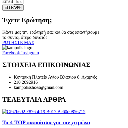
Email
ΕΓΓΡΑΦΗ
Έχετε Ερώτηση;
Κάντε μας την ερώτησή σας και θα σας απαντήσουμε
το συντομότερο δυνατό!
ΡΩΤΗΣΤΕ ΜΑΣ
Facebook
Instagram
ΣΤΟΙΧΕΙΑ ΕΠΙΚΟΙΝΩΝΙΑΣ
Κεντρική Πλατεία Αγίου Βλασίου 8, Αχαρνές
210 2692916
kampolisshoes@gmail.com
ΤΕΛΕΥΤΑΙΑ ΑΡΘΡΑ
Τα 4 TOP παπούτσια για τον χειμώνα