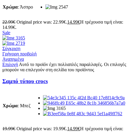
Χρώμα
:
Άσπρο
22.99
€
Original price was: 22.99€.
14.99
€
Η τρέχουσα τιμή είναι:
14.99€.
Sale
Σύγκριση
Γρήγορη προβολή
Αγαπημένα
Επιλογή
Αυτό το προϊόν έχει πολλαπλές παραλλαγές. Οι επιλογές
μπορούν να επιλεγούν στη σελίδα του προϊόντος
Σαμπό τύπου crocs
Χρώμα
:
Μπεζ
19.99
€
Original price was: 19.99€.
14.99
€
Η τρέχουσα τιμή είναι: