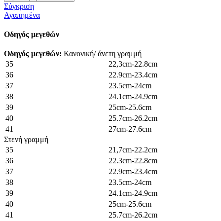
Σύγκριση
Αγαπημένα
Οδηγός μεγεθών
Οδηγός μεγεθών:
Κανονική/ άνετη γραμμή
35
22,3cm-22.8cm
36
22.9cm-23.4cm
37
23.5cm-24cm
38
24.1cm-24.9cm
39
25cm-25.6cm
40
25.7cm-26.2cm
41
27cm-27.6cm
Στενή γραμμή
35
21,7cm-22.2cm
36
22.3cm-22.8cm
37
22.9cm-23.4cm
38
23.5cm-24cm
39
24.1cm-24.9cm
40
25cm-25.6cm
41
25.7cm-26.2cm