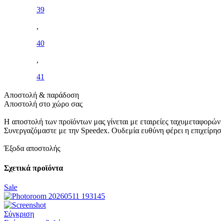
39
,
40
,
41
Αποστολή & παράδοση
Αποστολή στο χώρο σας
Η αποστολή των προϊόντων μας γίνεται με εταιρείες ταχυμεταφορών
Συνεργαζόμαστε με την Speedex. Oυδεμία ευθύνη φέρει η επιχείρη
Έξοδα αποστολής
Σχετικά προϊόντα
Sale
Σύγκριση