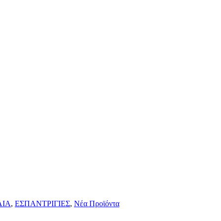
ΛΙΑ
,
ΕΣΠΑΝΤΡΙΓΙΕΣ
,
Νέα Προϊόντα