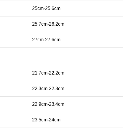
25cm-25.6cm
25.7cm-26.2cm
27cm-27.6cm
21,7cm-22.2cm
22.3cm-22.8cm
22.9cm-23.4cm
23.5cm-24cm