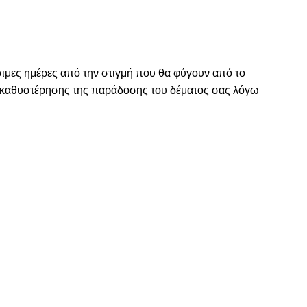
σιμες ημέρες από την στιγμή που θα φύγουν από το
η καθυστέρησης της παράδοσης του δέματος σας λόγω