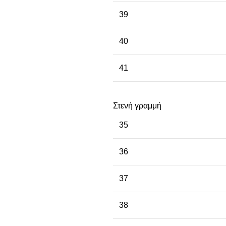
39
40
41
Στενή γραμμή
35
36
37
38