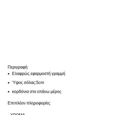
Περιγραφή
Ελαφρώς εφαρμοστή γραμμή
Ύψος σόλας:5cm
κορδόνια στο επάνω μέρος
Επιπλέον πληροφορίες