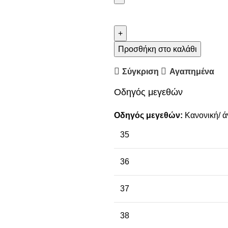
Προσθήκη στο καλάθι
Σύγκριση
Αγαπημένα
Οδηγός μεγεθών
Οδηγός μεγεθών:
Κανονική/ ά
35
36
37
38