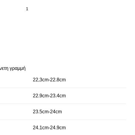
νετη γραμμή
22,3cm-22.8cm
22.9cm-23.4cm
23.5cm-24cm
24.1cm-24.9cm