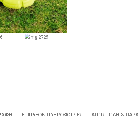
ΓΡΑΦΗ
ΕΠΙΠΛΕΟΝ ΠΛΗΡΟΦΟΡΙΕΣ
ΑΠΟΣΤΟΛΗ & ΠΑΡ