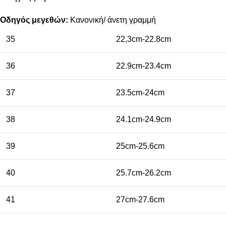
Οδηγός μεγεθών:
Κανονική/ άνετη γραμμή
35
22,3cm-22.8cm
36
22.9cm-23.4cm
37
23.5cm-24cm
38
24.1cm-24.9cm
39
25cm-25.6cm
40
25.7cm-26.2cm
41
27cm-27.6cm