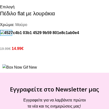
Επιλογή
Πέδιλο flat με λουράκια
Χρώμα
:
Μαύρο
14.99
€
19.99
€
Εγγραφείτε στο Newsletter μας
Εγγραφείτε για να λαμβάνετε πρώτοι
τα νέα και τις ενημερώσεις μας!