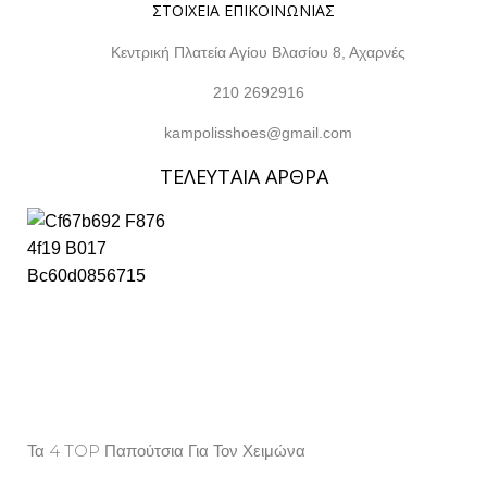
ΣΤΟΙΧΕΙΑ ΕΠΙΚΟΙΝΩΝΙΑΣ
Κεντρική Πλατεία Αγίου Βλασίου 8, Αχαρνές
210 2692916
kampolisshoes@gmail.com
ΤΕΛΕΥΤΑΙΑ ΑΡΘΡΑ
Τα 4 TOP Παπούτσια Για Τον Χειμώνα
Property Info