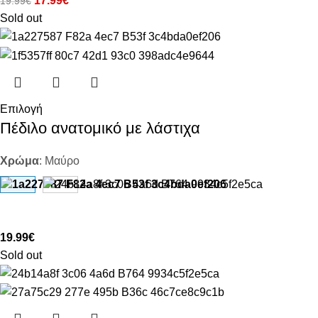
17.99
€
19.99
€
Sold out
Επιλογή
Πέδιλο ανατομικό με λάστιχα
Χρώμα
:
Μαύρο
19.99
€
Sold out