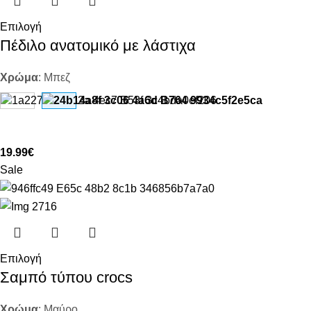
Επιλογή
Πέδιλο ανατομικό με λάστιχα
Χρώμα
:
Μπεζ
19.99
€
Sale
Επιλογή
Σαμπό τύπου crocs
Χρώμα
:
Μαύρο