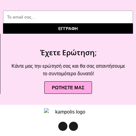
ΕΓΓΡΑΦΗ
Έχετε Ερώτηση;
Κάντε μας την ερώτησή σας και θα σας απαντήσουμε
το συντομότερο δυνατό!
ΡΩΤΗΣΤΕ ΜΑΣ