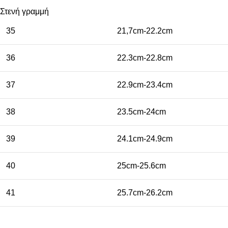
Στενή γραμμή
35
21,7cm-22.2cm
36
22.3cm-22.8cm
37
22.9cm-23.4cm
38
23.5cm-24cm
39
24.1cm-24.9cm
40
25cm-25.6cm
41
25.7cm-26.2cm