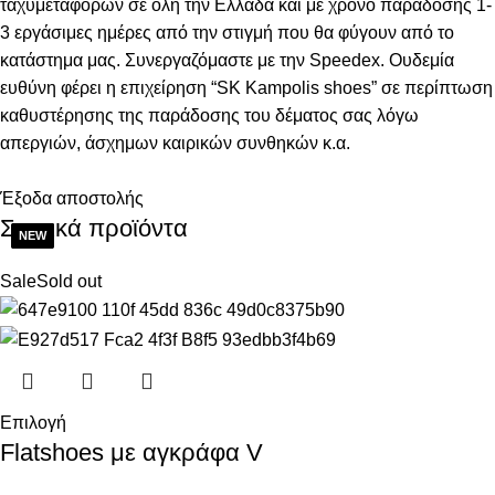
ταχυμεταφορών σε όλη την Ελλάδα και με χρόνο παράδοσης 1-
3 εργάσιμες ημέρες από την στιγμή που θα φύγουν από το
κατάστημα μας. Συνεργαζόμαστε με την Speedex. Oυδεμία
ευθύνη φέρει η επιχείρηση “SK Kampolis shoes” σε περίπτωση
καθυστέρησης της παράδοσης του δέματος σας λόγω
απεργιών, άσχημων καιρικών συνθηκών κ.α.
Έξοδα αποστολής
Σχετικά προϊόντα
Sale
Sold out
Επιλογή
Flatshoes με αγκράφα V