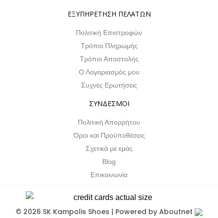
ΕΞΥΠΗΡΕΤΗΣΗ ΠΕΛΑΤΩΝ
Πολιτική Επιστροφών
Τρόποι Πληρωμής
Τρόποι Αποστολής
Ο Λογαριασμός μου
Συχνές Ερωτήσεις
ΣΥΝΔΕΣΜΟΙ
Πολιτική Απορρήτου
Όροι και Προϋποθέσεις
Σχετικά με εμάς
Blog
Επικοινωνία
© 2026 SK Kampolis Shoes | Powered by
Aboutnet