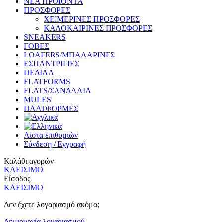
ΝΕΑ ΠΡΟΪΟΝΤΑ
ΠΡΟΣΦΟΡΕΣ
ΧΕΙΜΕΡΙΝΕΣ ΠΡΟΣΦΟΡΕΣ
ΚΑΛΟΚΑΙΡΙΝΕΣ ΠΡΟΣΦΟΡΕΣ
SNEAKERS
ΓΟΒΕΣ
LOAFERS/ΜΠΑΛΑΡΙΝΕΣ
ΕΣΠΑΝΤΡΙΓΙΕΣ
ΠΕΔΙΛΑ
FLATFORMS
FLATS/ΣΑΝΔΑΛΙΑ
MULES
ΠΛΑΤΦΟΡΜΕΣ
Λίστα επιθυμιών
Σύνδεση / Εγγραφή
Καλάθι αγορών
ΚΛΕΙΣΙΜΟ
Είσοδος
ΚΛΕΙΣΙΜΟ
Δεν έχετε λογαριασμό ακόμα;
Δημιουργία λογαριασμού