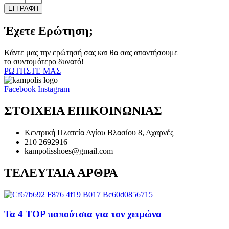
ΕΓΓΡΑΦΗ
Έχετε Ερώτηση;
Κάντε μας την ερώτησή σας και θα σας απαντήσουμε
το συντομότερο δυνατό!
ΡΩΤΗΣΤΕ ΜΑΣ
Facebook
Instagram
ΣΤΟΙΧΕΙΑ ΕΠΙΚΟΙΝΩΝΙΑΣ
Κεντρική Πλατεία Αγίου Βλασίου 8, Αχαρνές
210 2692916
kampolisshoes@gmail.com
ΤΕΛΕΥΤΑΙΑ ΑΡΘΡΑ
Τα 4 TOP παπούτσια για τον χειμώνα