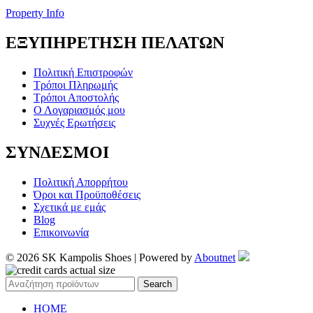
Property Info
ΕΞΥΠΗΡΕΤΗΣΗ ΠΕΛΑΤΩΝ
Πολιτική Επιστροφών
Τρόποι Πληρωμής
Τρόποι Αποστολής
Ο Λογαριασμός μου
Συχνές Ερωτήσεις
ΣΥΝΔΕΣΜΟΙ
Πολιτική Απορρήτου
Όροι και Προϋποθέσεις
Σχετικά με εμάς
Blog
Επικοινωνία
© 2026 SK Kampolis Shoes | Powered by
Aboutnet
Search
HOME