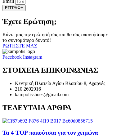
Email
ΕΓΓΡΑΦΗ
Έχετε Ερώτηση;
Κάντε μας την ερώτησή σας και θα σας απαντήσουμε
το συντομότερο δυνατό!
ΡΩΤΗΣΤΕ ΜΑΣ
Facebook
Instagram
ΣΤΟΙΧΕΙΑ ΕΠΙΚΟΙΝΩΝΙΑΣ
Κεντρική Πλατεία Αγίου Βλασίου 8, Αχαρνές
210 2692916
kampolisshoes@gmail.com
ΤΕΛΕΥΤΑΙΑ ΑΡΘΡΑ
Τα 4 TOP παπούτσια για τον χειμώνα