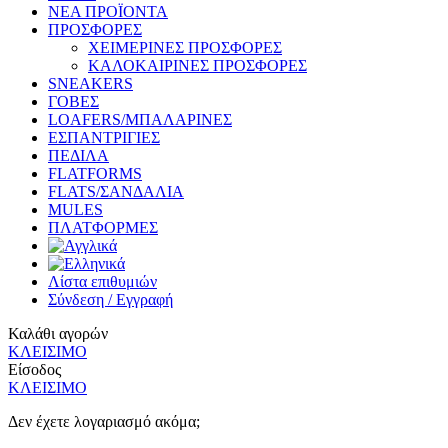
ΝΕΑ ΠΡΟΪΟΝΤΑ
ΠΡΟΣΦΟΡΕΣ
ΧΕΙΜΕΡΙΝΕΣ ΠΡΟΣΦΟΡΕΣ
ΚΑΛΟΚΑΙΡΙΝΕΣ ΠΡΟΣΦΟΡΕΣ
SNEAKERS
ΓΟΒΕΣ
LOAFERS/ΜΠΑΛΑΡΙΝΕΣ
ΕΣΠΑΝΤΡΙΓΙΕΣ
ΠΕΔΙΛΑ
FLATFORMS
FLATS/ΣΑΝΔΑΛΙΑ
MULES
ΠΛΑΤΦΟΡΜΕΣ
Λίστα επιθυμιών
Σύνδεση / Εγγραφή
Καλάθι αγορών
ΚΛΕΙΣΙΜΟ
Είσοδος
ΚΛΕΙΣΙΜΟ
Δεν έχετε λογαριασμό ακόμα;