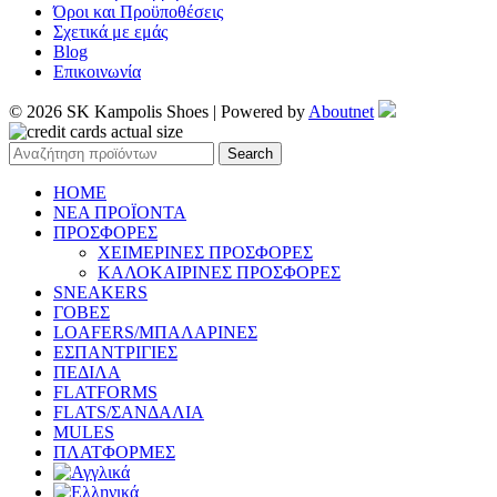
Όροι και Προϋποθέσεις
Σχετικά με εμάς
Blog
Επικοινωνία
© 2026 SK Kampolis Shoes | Powered by
Aboutnet
Search
HOME
ΝΕΑ ΠΡΟΪΟΝΤΑ
ΠΡΟΣΦΟΡΕΣ
ΧΕΙΜΕΡΙΝΕΣ ΠΡΟΣΦΟΡΕΣ
ΚΑΛΟΚΑΙΡΙΝΕΣ ΠΡΟΣΦΟΡΕΣ
SNEAKERS
ΓΟΒΕΣ
LOAFERS/ΜΠΑΛΑΡΙΝΕΣ
ΕΣΠΑΝΤΡΙΓΙΕΣ
ΠΕΔΙΛΑ
FLATFORMS
FLATS/ΣΑΝΔΑΛΙΑ
MULES
ΠΛΑΤΦΟΡΜΕΣ