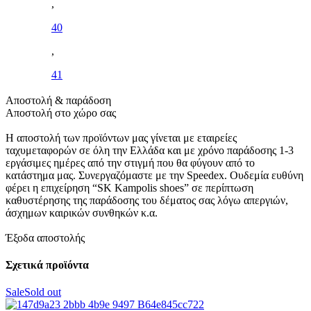
,
40
,
41
Αποστολή & παράδοση
Αποστολή στο χώρο σας
Η αποστολή των προϊόντων μας γίνεται με εταιρείες
ταχυμεταφορών σε όλη την Ελλάδα και με χρόνο παράδοσης 1-3
εργάσιμες ημέρες από την στιγμή που θα φύγουν από το
κατάστημα μας. Συνεργαζόμαστε με την Speedex. Oυδεμία ευθύνη
φέρει η επιχείρηση “SK Kampolis shoes” σε περίπτωση
καθυστέρησης της παράδοσης του δέματος σας λόγω απεργιών,
άσχημων καιρικών συνθηκών κ.α.
Έξοδα αποστολής
Σχετικά προϊόντα
Sale
Sold out