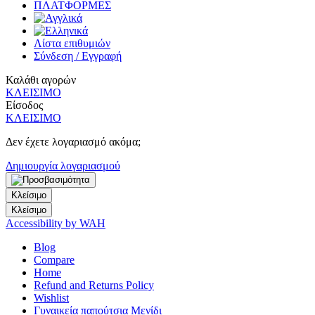
ΠΛΑΤΦΟΡΜΕΣ
Λίστα επιθυμιών
Σύνδεση / Εγγραφή
Καλάθι αγορών
ΚΛΕΙΣΙΜΟ
Είσοδος
ΚΛΕΙΣΙΜΟ
Δεν έχετε λογαριασμό ακόμα;
Δημιουργία λογαριασμού
Κλείσιμο
Κλείσιμο
Accessibility by WAH
Blog
Compare
Home
Refund and Returns Policy
Wishlist
Γυναικεία παπούτσια Μενίδι