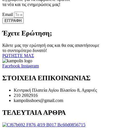
τα νέα και τις ενημερώσεις μας!
Email
ΕΓΓΡΑΦΗ
Έχετε Ερώτηση;
Κάντε μας την ερώτησή σας και θα σας απαντήσουμε
το συντομότερο δυνατό!
ΡΩΤΗΣΤΕ ΜΑΣ
Facebook
Instagram
ΣΤΟΙΧΕΙΑ ΕΠΙΚΟΙΝΩΝΙΑΣ
Κεντρική Πλατεία Αγίου Βλασίου 8, Αχαρνές
210 2692916
kampolisshoes@gmail.com
ΤΕΛΕΥΤΑΙΑ ΑΡΘΡΑ