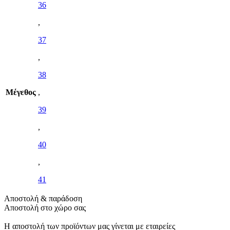
36
,
37
,
38
Μέγεθος
,
39
,
40
,
41
Αποστολή & παράδοση
Αποστολή στο χώρο σας
Η αποστολή των προϊόντων μας γίνεται με εταιρείες