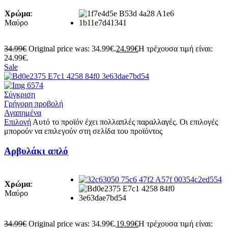
Χρώμα
:
Μαύρο
34.99
€
Original price was: 34.99€.
24.99
€
Η τρέχουσα τιμή είναι:
24.99€.
Sale
Σύγκριση
Γρήγορη προβολή
Αγαπημένα
Επιλογή
Αυτό το προϊόν έχει πολλαπλές παραλλαγές. Οι επιλογές
μπορούν να επιλεγούν στη σελίδα του προϊόντος
Αρβυλάκι απλό
Χρώμα
:
Μαύρο
34.99
€
Original price was: 34.99€.
19.99
€
Η τρέχουσα τιμή είναι: