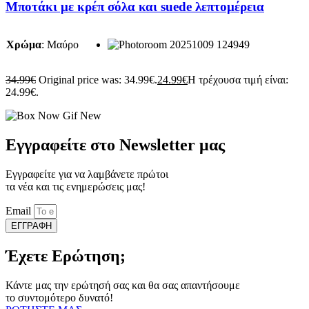
Μποτάκι με κρέπ σόλα και suede λεπτομέρεια
Χρώμα
:
Μαύρο
34.99
€
Original price was: 34.99€.
24.99
€
Η τρέχουσα τιμή είναι:
24.99€.
Εγγραφείτε στο Newsletter μας
Εγγραφείτε για να λαμβάνετε πρώτοι
τα νέα και τις ενημερώσεις μας!
Email
ΕΓΓΡΑΦΗ
Έχετε Ερώτηση;
Κάντε μας την ερώτησή σας και θα σας απαντήσουμε
το συντομότερο δυνατό!