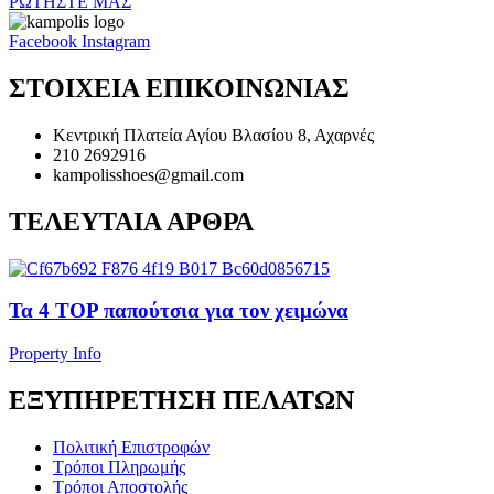
ΡΩΤΗΣΤΕ ΜΑΣ
Facebook
Instagram
ΣΤΟΙΧΕΙΑ ΕΠΙΚΟΙΝΩΝΙΑΣ
Κεντρική Πλατεία Αγίου Βλασίου 8, Αχαρνές
210 2692916
kampolisshoes@gmail.com
ΤΕΛΕΥΤΑΙΑ ΑΡΘΡΑ
Τα 4 TOP παπούτσια για τον χειμώνα
Property Info
ΕΞΥΠΗΡΕΤΗΣΗ ΠΕΛΑΤΩΝ
Πολιτική Επιστροφών
Τρόποι Πληρωμής
Τρόποι Αποστολής