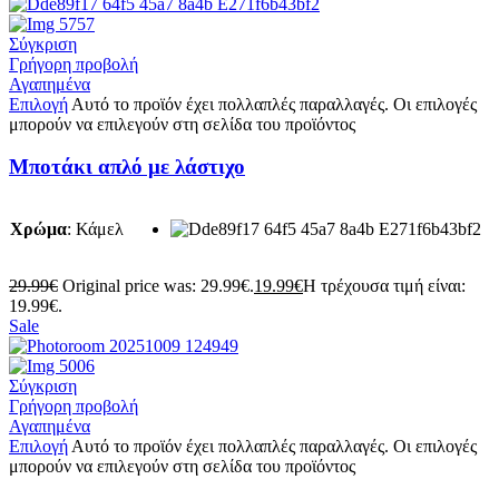
Σύγκριση
Γρήγορη προβολή
Αγαπημένα
Επιλογή
Αυτό το προϊόν έχει πολλαπλές παραλλαγές. Οι επιλογές
μπορούν να επιλεγούν στη σελίδα του προϊόντος
Μποτάκι απλό με λάστιχο
Χρώμα
:
Κάμελ
29.99
€
Original price was: 29.99€.
19.99
€
Η τρέχουσα τιμή είναι:
19.99€.
Sale
Σύγκριση
Γρήγορη προβολή
Αγαπημένα
Επιλογή
Αυτό το προϊόν έχει πολλαπλές παραλλαγές. Οι επιλογές
μπορούν να επιλεγούν στη σελίδα του προϊόντος