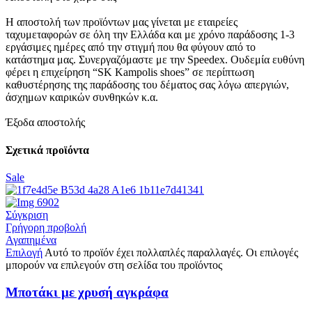
Η αποστολή των προϊόντων μας γίνεται με εταιρείες
ταχυμεταφορών σε όλη την Ελλάδα και με χρόνο παράδοσης 1-3
εργάσιμες ημέρες από την στιγμή που θα φύγουν από το
κατάστημα μας. Συνεργαζόμαστε με την Speedex. Oυδεμία ευθύνη
φέρει η επιχείρηση “SK Kampolis shoes” σε περίπτωση
καθυστέρησης της παράδοσης του δέματος σας λόγω απεργιών,
άσχημων καιρικών συνθηκών κ.α.
Έξοδα αποστολής
Σχετικά προϊόντα
Sale
Σύγκριση
Γρήγορη προβολή
Αγαπημένα
Επιλογή
Αυτό το προϊόν έχει πολλαπλές παραλλαγές. Οι επιλογές
μπορούν να επιλεγούν στη σελίδα του προϊόντος
Μποτάκι με χρυσή αγκράφα