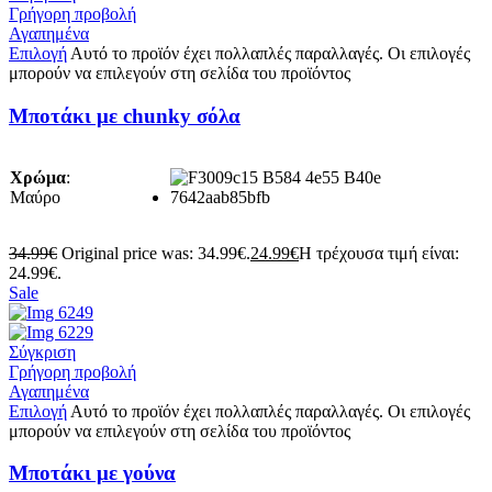
Γρήγορη προβολή
Αγαπημένα
Επιλογή
Αυτό το προϊόν έχει πολλαπλές παραλλαγές. Οι επιλογές
μπορούν να επιλεγούν στη σελίδα του προϊόντος
Μποτάκι με chunky σόλα
Χρώμα
:
Μαύρο
34.99
€
Original price was: 34.99€.
24.99
€
Η τρέχουσα τιμή είναι:
24.99€.
Sale
Σύγκριση
Γρήγορη προβολή
Αγαπημένα
Επιλογή
Αυτό το προϊόν έχει πολλαπλές παραλλαγές. Οι επιλογές
μπορούν να επιλεγούν στη σελίδα του προϊόντος
Μποτάκι με γούνα