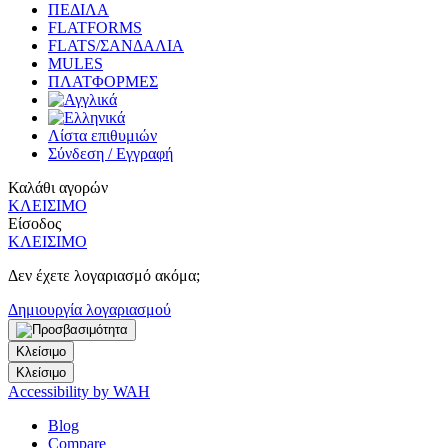
ΠΕΔΙΛΑ
FLATFORMS
FLATS/ΣΑΝΔΑΛΙΑ
MULES
ΠΛΑΤΦΟΡΜΕΣ
Λίστα επιθυμιών
Σύνδεση / Εγγραφή
Καλάθι αγορών
ΚΛΕΙΣΙΜΟ
Είσοδος
ΚΛΕΙΣΙΜΟ
Δεν έχετε λογαριασμό ακόμα;
Δημιουργία λογαριασμού
Κλείσιμο
Κλείσιμο
Accessibility by WAH
Blog
Compare