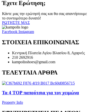
Έχετε Ερώτηση;
Κάντε μας την ερώτησή σας και θα σας απαντήσουμε
το συντομότερο δυνατό!
ΡΩΤΗΣΤΕ ΜΑΣ
Facebook
Instagram
ΣΤΟΙΧΕΙΑ ΕΠΙΚΟΙΝΩΝΙΑΣ
Κεντρική Πλατεία Αγίου Βλασίου 8, Αχαρνές
210 2692916
kampolisshoes@gmail.com
ΤΕΛΕΥΤΑΙΑ ΑΡΘΡΑ
Τα 4 TOP παπούτσια για τον χειμώνα
Property Info