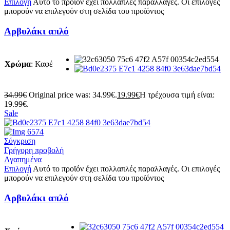
Επιλογή
Αυτό το προϊόν έχει πολλαπλές παραλλαγές. Οι επιλογές
μπορούν να επιλεγούν στη σελίδα του προϊόντος
Αρβυλάκι απλό
Χρώμα
:
Καφέ
34.99
€
Original price was: 34.99€.
19.99
€
Η τρέχουσα τιμή είναι:
19.99€.
Sale
Σύγκριση
Γρήγορη προβολή
Αγαπημένα
Επιλογή
Αυτό το προϊόν έχει πολλαπλές παραλλαγές. Οι επιλογές
μπορούν να επιλεγούν στη σελίδα του προϊόντος
Αρβυλάκι απλό