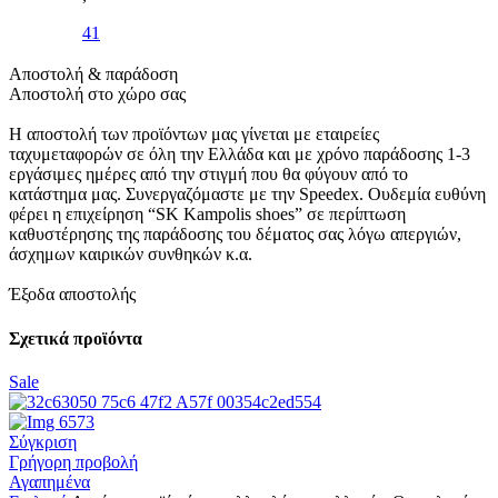
41
Αποστολή & παράδοση
Αποστολή στο χώρο σας
Η αποστολή των προϊόντων μας γίνεται με εταιρείες
ταχυμεταφορών σε όλη την Ελλάδα και με χρόνο παράδοσης 1-3
εργάσιμες ημέρες από την στιγμή που θα φύγουν από το
κατάστημα μας. Συνεργαζόμαστε με την Speedex. Oυδεμία ευθύνη
φέρει η επιχείρηση “SK Kampolis shoes” σε περίπτωση
καθυστέρησης της παράδοσης του δέματος σας λόγω απεργιών,
άσχημων καιρικών συνθηκών κ.α.
Έξοδα αποστολής
Σχετικά προϊόντα
Sale
Σύγκριση
Γρήγορη προβολή
Αγαπημένα