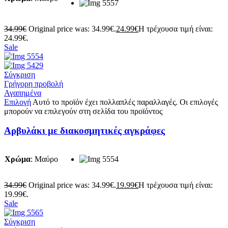
34.99
€
Original price was: 34.99€.
24.99
€
Η τρέχουσα τιμή είναι:
24.99€.
Sale
Σύγκριση
Γρήγορη προβολή
Αγαπημένα
Επιλογή
Αυτό το προϊόν έχει πολλαπλές παραλλαγές. Οι επιλογές
μπορούν να επιλεγούν στη σελίδα του προϊόντος
Αρβυλάκι με διακοσμητικές αγκράφες
Χρώμα
:
Μαύρο
34.99
€
Original price was: 34.99€.
19.99
€
Η τρέχουσα τιμή είναι:
19.99€.
Sale
Σύγκριση