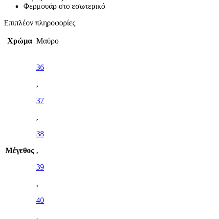
Φερμουάρ στο εσωτερικό
Επιπλέον πληροφορίες
Χρώμα
Μαύρο
36
,
37
,
38
Μέγεθος
,
39
,
40
,