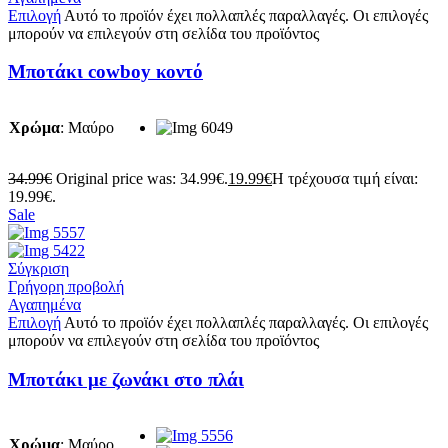
Επιλογή
Αυτό το προϊόν έχει πολλαπλές παραλλαγές. Οι επιλογές
μπορούν να επιλεγούν στη σελίδα του προϊόντος
Μποτάκι cowboy κοντό
Χρώμα
:
Μαύρο
34.99
€
Original price was: 34.99€.
19.99
€
Η τρέχουσα τιμή είναι:
19.99€.
Sale
Σύγκριση
Γρήγορη προβολή
Αγαπημένα
Επιλογή
Αυτό το προϊόν έχει πολλαπλές παραλλαγές. Οι επιλογές
μπορούν να επιλεγούν στη σελίδα του προϊόντος
Μποτάκι με ζωνάκι στο πλάι
Χρώμα
:
Μαύρο