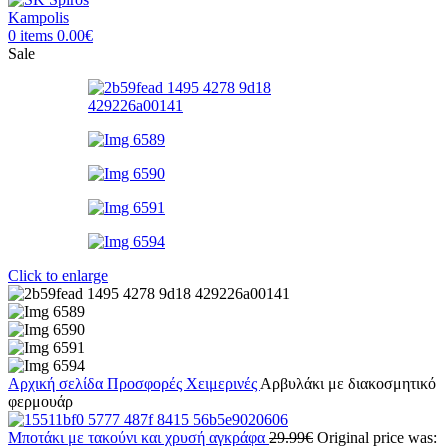
0
items
0.00
€
Sale
Click to enlarge
Αρχική σελίδα
Προσφορές
Χειμερινές
Αρβυλάκι με διακοσμητικό
φερμουάρ
Μποτάκι με τακούνι και χρυσή αγκράφα
29.99
€
Original price was: