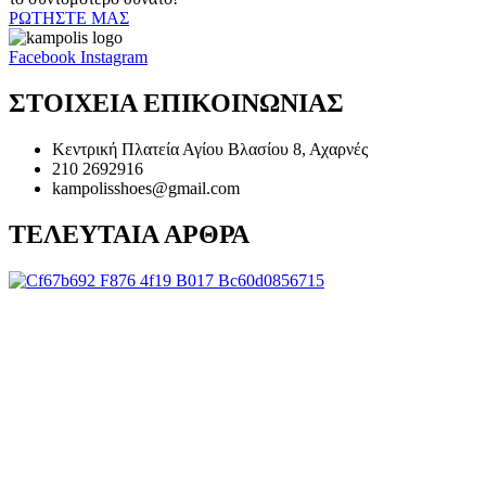
ΡΩΤΗΣΤΕ ΜΑΣ
Facebook
Instagram
ΣΤΟΙΧΕΙΑ ΕΠΙΚΟΙΝΩΝΙΑΣ
Κεντρική Πλατεία Αγίου Βλασίου 8, Αχαρνές
210 2692916
kampolisshoes@gmail.com
ΤΕΛΕΥΤΑΙΑ ΑΡΘΡΑ