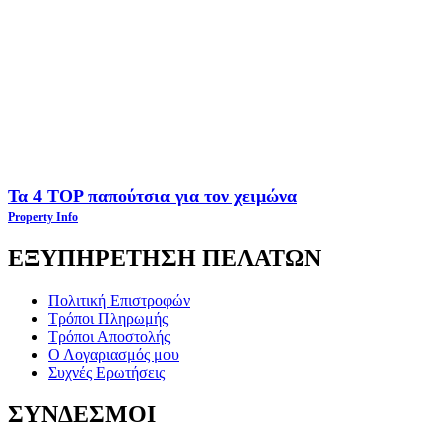
Τα 4 TOP παπούτσια για τον χειμώνα
Property Info
ΕΞΥΠΗΡΕΤΗΣΗ ΠΕΛΑΤΩΝ
Πολιτική Επιστροφών
Τρόποι Πληρωμής
Τρόποι Αποστολής
Ο Λογαριασμός μου
Συχνές Ερωτήσεις
ΣΥΝΔΕΣΜΟΙ