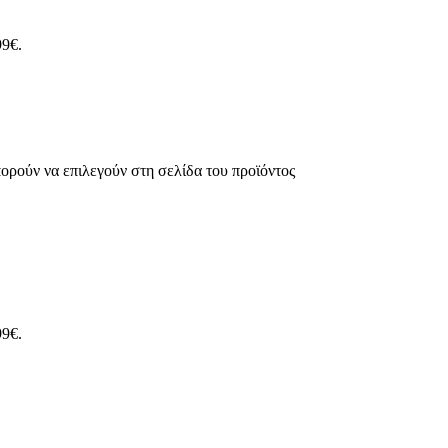
99€.
ορούν να επιλεγούν στη σελίδα του προϊόντος
99€.