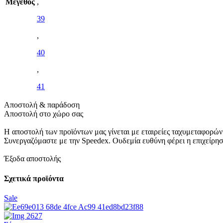
Μέγεθος
,
39
,
40
,
41
Αποστολή & παράδοση
Αποστολή στο χώρο σας
Η αποστολή των προϊόντων μας γίνεται με εταιρείες ταχυμεταφορών
Συνεργαζόμαστε με την Speedex. Oυδεμία ευθύνη φέρει η επιχείρη
Έξοδα αποστολής
Σχετικά προϊόντα
Sale