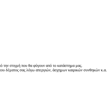
ό την στιγμή που θα φύγουν από το κατάστημα μας.
του δέματος σας λόγω απεργιών, άσχημων καιρικών συνθηκών κ.α.