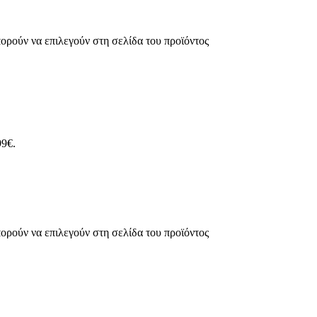
ορούν να επιλεγούν στη σελίδα του προϊόντος
99€.
ορούν να επιλεγούν στη σελίδα του προϊόντος