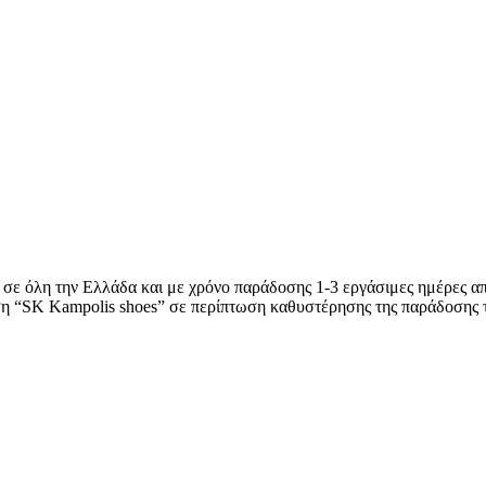
 σε όλη την Ελλάδα και με χρόνο παράδοσης 1-3 εργάσιμες ημέρες απ
ση “SK Kampolis shoes” σε περίπτωση καθυστέρησης της παράδοσης 