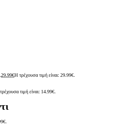
.
29.99
€
Η τρέχουσα τιμή είναι: 29.99€.
τρέχουσα τιμή είναι: 14.99€.
τι
99€.