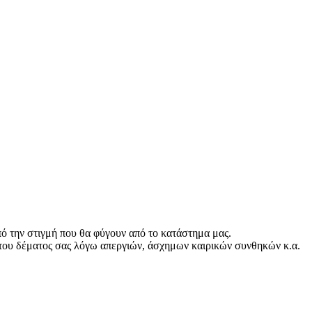
ό την στιγμή που θα φύγουν από το κατάστημα μας.
του δέματος σας λόγω απεργιών, άσχημων καιρικών συνθηκών κ.α.