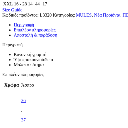
XXL
16 - 28
14
44
17
Size Guide
Κωδικός προϊόντος:
L3320
Κατηγορίες:
MULES
,
Νέα Προϊόντα
,
Π
Περιγραφή
Επιπλέον πληροφορίες
Αποστολή & παράδοση
Περιγραφή
Κανονική γραμμή
Ύψος τακουνιού:5cm
Μαλακό πάτημα
Επιπλέον πληροφορίες
Χρώμα
Άσπρο
36
,
37