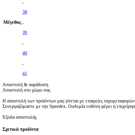
,
38
Μέγεθος
,
39
,
40
,
41
Αποστολή & παράδοση
Αποστολή στο χώρο σας
Η αποστολή των προϊόντων μας γίνεται με εταιρείες ταχυμεταφορών
Συνεργαζόμαστε με την Speedex. Oυδεμία ευθύνη φέρει η επιχείρη
Έξοδα αποστολής
Σχετικά προϊόντα