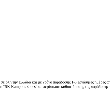
 σε όλη την Ελλάδα και με χρόνο παράδοσης 1-3 εργάσιμες ημέρες απ
ση “SK Kampolis shoes” σε περίπτωση καθυστέρησης της παράδοσης 