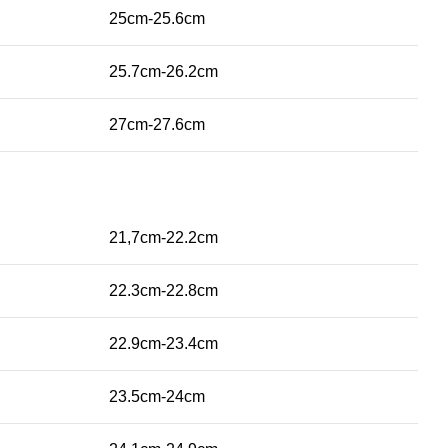
25cm-25.6cm
25.7cm-26.2cm
27cm-27.6cm
21,7cm-22.2cm
22.3cm-22.8cm
22.9cm-23.4cm
23.5cm-24cm