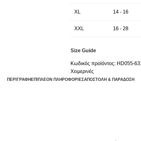
XL
14 - 16
XXL
16 - 28
Size Guide
Κωδικός προϊόντος:
HD055-6
Χειμερινές
ΠΕΡΙΓΡΑΦΉ
ΕΠΙΠΛΈΟΝ ΠΛΗΡΟΦΟΡΊΕΣ
ΑΠΟΣΤΟΛΉ & ΠΑΡΆΔΟΣΗ