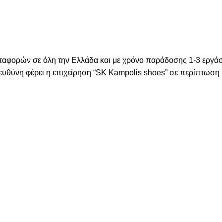
μεταφορών σε όλη την Ελλάδα και με χρόνο παράδοσης 1-3 εργά
 ευθύνη φέρει η επιχείρηση “SK Kampolis shoes” σε περίπτωσ