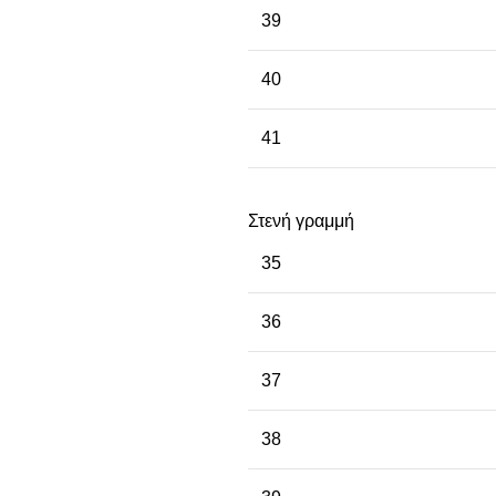
39
40
41
Στενή γραμμή
35
36
37
38