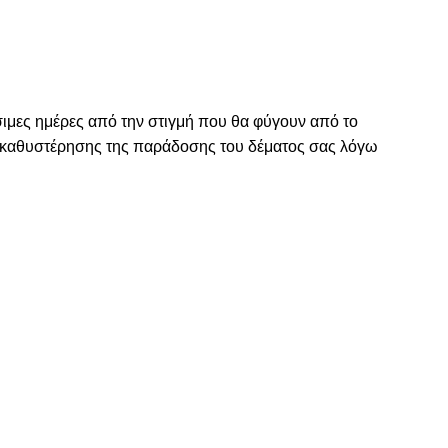
σιμες ημέρες από την στιγμή που θα φύγουν από το
η καθυστέρησης της παράδοσης του δέματος σας λόγω