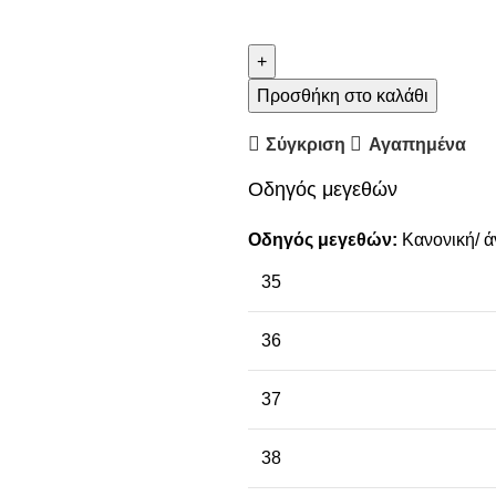
Προσθήκη στο καλάθι
Σύγκριση
Αγαπημένα
Οδηγός μεγεθών
Οδηγός μεγεθών:
Κανονική/ ά
35
36
37
38