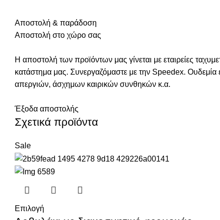
Αποστολή & παράδοση
Αποστολή στο χώρο σας
Η αποστολή των προϊόντων μας γίνεται με εταιρείες ταχυ
κατάστημα μας. Συνεργαζόμαστε με την Speedex. Oυδεμία
απεργιών, άσχημων καιρικών συνθηκών κ.α.
Έξοδα αποστολής
Σχετικά προϊόντα
Sale
Επιλογή