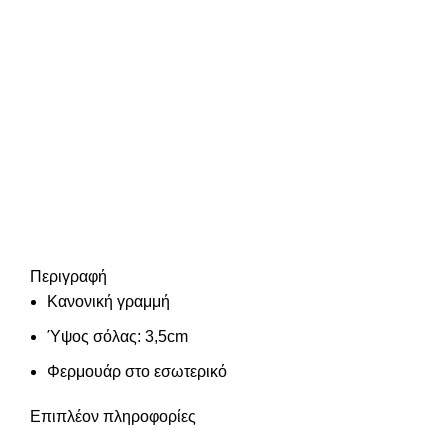
Περιγραφή
Κανονική γραμμή
Ύψος σόλας: 3,5cm
Φερμουάρ στο εσωτερικό
Επιπλέον πληροφορίες