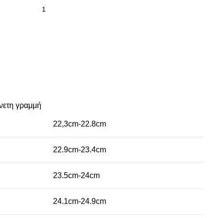
νετη γραμμή
22,3cm-22.8cm
22.9cm-23.4cm
23.5cm-24cm
24.1cm-24.9cm