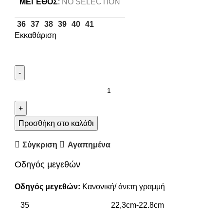
ΜΈΓΕΘΟΣ
:
NO SELECTION
36
37
38
39
40
41
Εκκαθάριση
Προσθήκη στο καλάθι
Σύγκριση
Αγαπημένα
Οδηγός μεγεθών
Οδηγός μεγεθών:
Κανονική/ άνετη γραμμή
35
22,3cm-22.8cm