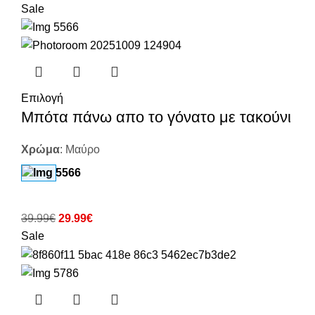
Sale
Επιλογή
Μπότα πάνω απο το γόνατο με τακούνι
Χρώμα
:
Μαύρο
39.99
€
29.99
€
Sale