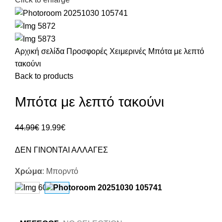
Αρχική σελίδα
Προσφορές
Χειμερινές
Μπότα με λεπτό
τακούνι
Back to products
Μπότα με λεπτό τακούνι
44.99
€
19.99
€
ΔΕΝ ΓΙΝΟΝΤΑΙ ΑΛΛΑΓΕΣ
Χρώμα
:
Μπορντό