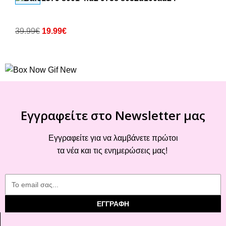
39.99
€
19.99
€
Εγγραφείτε στο Newsletter μας
Εγγραφείτε για να λαμβάνετε πρώτοι
τα νέα και τις ενημερώσεις μας!
ΕΓΓΡΑΦΗ