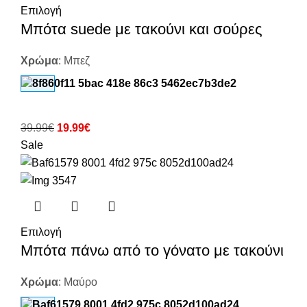
Επιλογή
Μπότα suede με τακούνι και σούρες
Χρώμα
:
Μπεζ
39.99
€
19.99
€
Sale
Επιλογή
Μπότα πάνω από το γόνατο με τακούνι
Χρώμα
:
Μαύρο