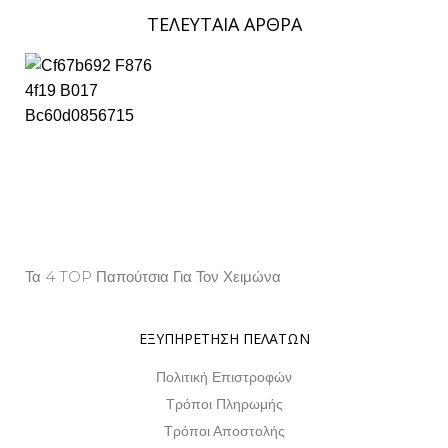
ΤΕΛΕΥΤΑΙΑ ΑΡΘΡΑ
Τα 4 TOP Παπούτσια Για Τον Χειμώνα
Property Info
ΕΞΥΠΗΡΕΤΗΣΗ ΠΕΛΑΤΩΝ
Πολιτική Επιστροφών
Τρόποι Πληρωμής
Τρόποι Αποστολής