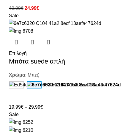
49.99
€
24.99
€
Sale
Επιλογή
Μπότα suede απλή
Χρώμα
:
Μπεζ
19.99
€
–
29.99
€
Sale