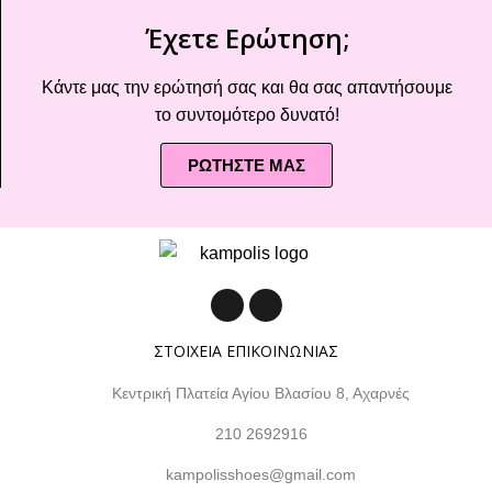
Έχετε Ερώτηση;
Κάντε μας την ερώτησή σας και θα σας απαντήσουμε
το συντομότερο δυνατό!
ΡΩΤΗΣΤΕ ΜΑΣ
ΣΤΟΙΧΕΙΑ ΕΠΙΚΟΙΝΩΝΙΑΣ
Κεντρική Πλατεία Αγίου Βλασίου 8, Αχαρνές
210 2692916
kampolisshoes@gmail.com