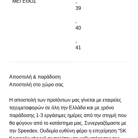
ΜΈΓΕΘΟΣ
,
39
,
40
,
41
Αποστολή & παράδοση
Αποστολή στο χώρο σας
Η αποστολή των προϊόντων μας γίνεται με εταιρείες
ταχυμεταφορών σε όλη την Ελλάδα και με χρόνο
παράδοσης 1-3 εργάσιμες ημέρες από την στιγμή που
θα φύγουν από το κατάστημα μας. Συνεργαζόμαστε με
την Speedex. Oυδεμία ευθύνη φέρει η επιχείρηση “SK