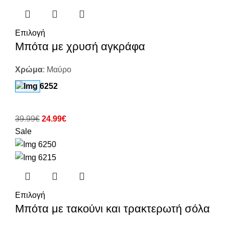
Επιλογή
Μπότα με χρυσή αγκράφα
Χρώμα
:
Μαύρο
39.99
€
24.99
€
Sale
Επιλογή
Μπότα με τακούνι και τρακτερωτή σόλα