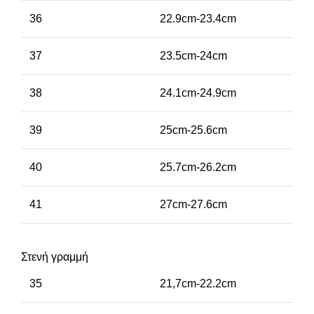
36
22.9cm-23.4cm
37
23.5cm-24cm
38
24.1cm-24.9cm
39
25cm-25.6cm
40
25.7cm-26.2cm
41
27cm-27.6cm
Στενή γραμμή
35
21,7cm-22.2cm