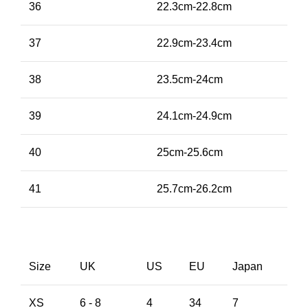
36
22.3cm-22.8cm
37
22.9cm-23.4cm
38
23.5cm-24cm
39
24.1cm-24.9cm
40
25cm-25.6cm
41
25.7cm-26.2cm
Size
UK
US
EU
Japan
XS
6 - 8
4
34
7