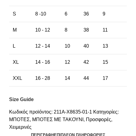
S
8 -10
6
36
9
M
10 - 12
8
38
11
L
12 - 14
10
40
13
XL
14 - 16
12
42
15
XXL
16 - 28
14
44
17
Size Guide
Κωδικός προϊόντος:
211A-X8635-01-1
Κατηγορίες:
ΜΠΟΤΕΣ
,
ΜΠΟΤΕΣ ΜΕ ΤΑΚΟΥΝΙ
,
Προσφορές
,
Χειμερινές
ΠΕΡΙΓΡΑΦΉ
ΕΠΙΠΛΈΟΝ ΠΛΗΡΟΦΟΡΊΕΣ