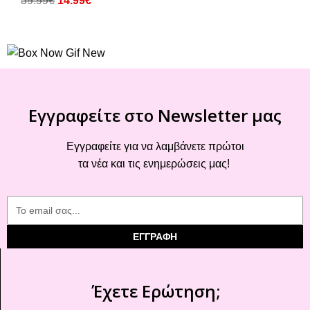
39.99
€
14.99
€
Εγγραφείτε στο Newsletter μας
Εγγραφείτε για να λαμβάνετε πρώτοι
τα νέα και τις ενημερώσεις μας!
ΕΓΓΡΑΦΗ
Έχετε Ερώτηση;