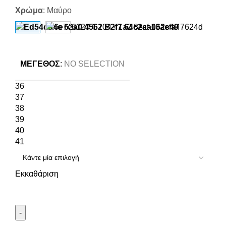
Χρώμα
:
Μαύρο
ΜΈΓΕΘΟΣ
:
NO SELECTION
36
37
38
39
40
41
Εκκαθάριση