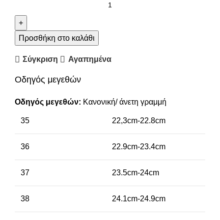
Προσθήκη στο καλάθι
Σύγκριση
Αγαπημένα
Οδηγός μεγεθών
Οδηγός μεγεθών:
Κανονική/ άνετη γραμμή
35
22,3cm-22.8cm
36
22.9cm-23.4cm
37
23.5cm-24cm
38
24.1cm-24.9cm