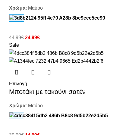
Χρώμα
:
Μαύρο
44.99
€
24.99
€
Sale
Επιλογή
Μποτάκι με τακούνι σατέν
Χρώμα
:
Μαύρο