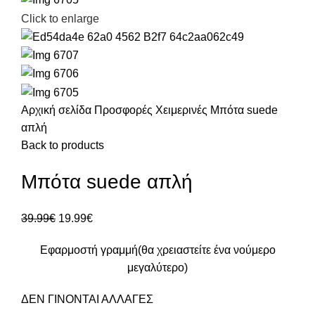
Click to enlarge
Αρχική σελίδα
Προσφορές
Χειμερινές
Μπότα suede
απλή
Back to products
Μπότα suede απλή
39.99
€
19.99
€
Εφαρμοστή γραμμή(θα χρειαστείτε ένα νούμερο
μεγαλύτερο)
ΔΕΝ ΓΙΝΟΝΤΑΙ ΑΛΛΑΓΕΣ