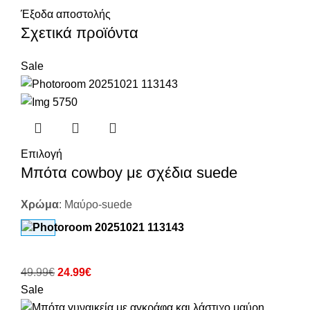
Έξοδα αποστολής
Σχετικά προϊόντα
Sale
Επιλογή
Μπότα cowboy με σχέδια suede
Χρώμα
:
Μαύρο-suede
49.99
€
24.99
€
Sale