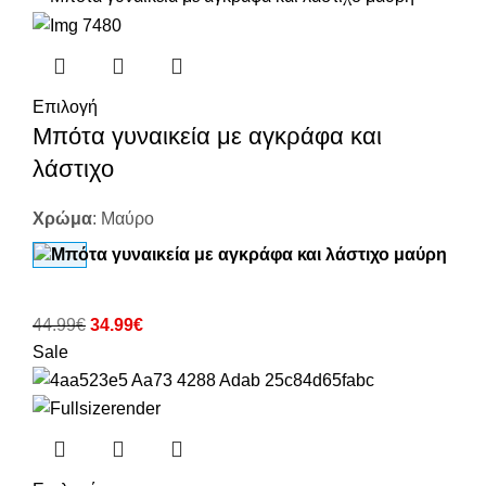
Επιλογή
Μπότα γυναικεία με αγκράφα και
λάστιχο
Χρώμα
:
Μαύρο
44.99
€
34.99
€
Sale