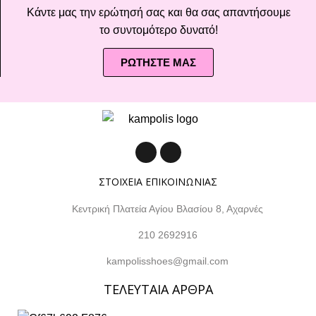
Κάντε μας την ερώτησή σας και θα σας απαντήσουμε
το συντομότερο δυνατό!
ΡΩΤΗΣΤΕ ΜΑΣ
ΣΤΟΙΧΕΙΑ ΕΠΙΚΟΙΝΩΝΙΑΣ
Κεντρική Πλατεία Αγίου Βλασίου 8, Αχαρνές
210 2692916
kampolisshoes@gmail.com
ΤΕΛΕΥΤΑΙΑ ΑΡΘΡΑ