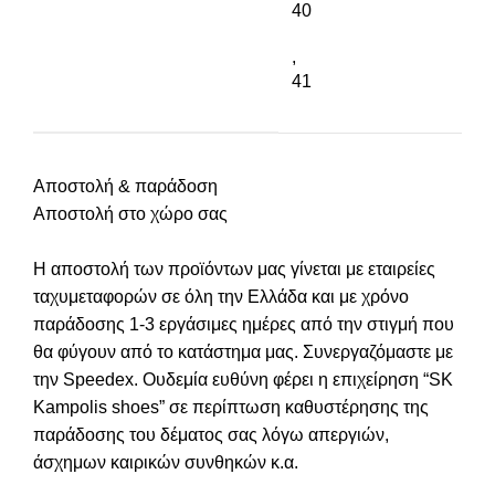
40
,
41
Αποστολή & παράδοση
Αποστολή στο χώρο σας
Η αποστολή των προϊόντων μας γίνεται με εταιρείες
ταχυμεταφορών σε όλη την Ελλάδα και με χρόνο
παράδοσης 1-3 εργάσιμες ημέρες από την στιγμή που
θα φύγουν από το κατάστημα μας. Συνεργαζόμαστε με
την Speedex. Oυδεμία ευθύνη φέρει η επιχείρηση “SK
Kampolis shoes” σε περίπτωση καθυστέρησης της
παράδοσης του δέματος σας λόγω απεργιών,
άσχημων καιρικών συνθηκών κ.α.