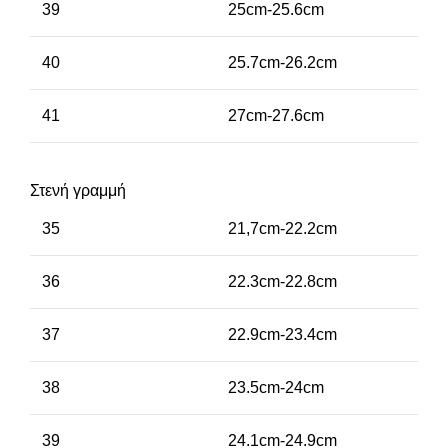
39
25cm-25.6cm
40
25.7cm-26.2cm
41
27cm-27.6cm
Στενή γραμμή
35
21,7cm-22.2cm
36
22.3cm-22.8cm
37
22.9cm-23.4cm
38
23.5cm-24cm
39
24.1cm-24.9cm