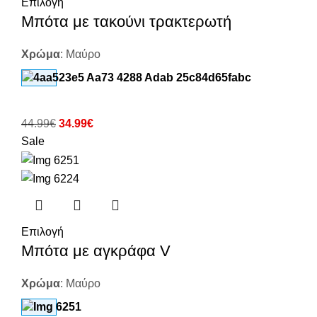
Επιλογή
Μπότα με τακούνι τρακτερωτή
Χρώμα
:
Μαύρο
44.99
€
34.99
€
Sale
Επιλογή
Μπότα με αγκράφα V
Χρώμα
:
Μαύρο