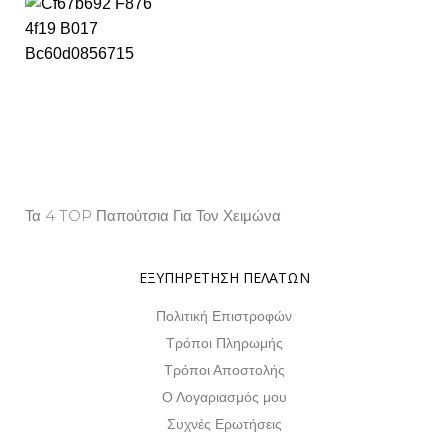
Τα 4 TOP Παπούτσια Για Τον Χειμώνα
Property Info
ΕΞΥΠΗΡΕΤΗΣΗ ΠΕΛΑΤΩΝ
Πολιτική Επιστροφών
Τρόποι Πληρωμής
Τρόποι Αποστολής
Ο Λογαριασμός μου
Συχνές Ερωτήσεις