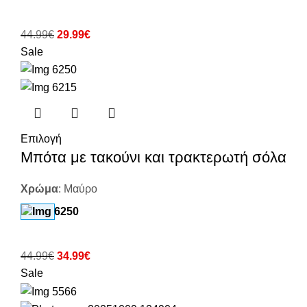
44.99
€
29.99
€
Sale
Επιλογή
Μπότα με τακούνι και τρακτερωτή σόλα
Χρώμα
:
Μαύρο
44.99
€
34.99
€
Sale