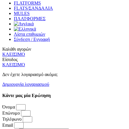
FLATFORMS
FLATS/ΣΑΝΔΑΛΙΑ
MULES
ΠΛΑΤΦΟΡΜΕΣ
Λίστα επιθυμιών
Σύνδεση / Εγγραφή
Καλάθι αγορών
ΚΛΕΙΣΙΜΟ
Είσοδος
ΚΛΕΙΣΙΜΟ
Δεν έχετε λογαριασμό ακόμα;
Δημιουργία λογαριασμού
Κάντε μας μία Ερώτηση
Όνομα
Επώνυμο
Τηλέφωνο
Email