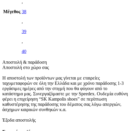
,
Μέγεθος
38
,
39
,
40
Αποστολή & παράδοση
Αποστολή στο χώρο σας
Η αποστολή των προϊόντων μας γίνεται με εταιρείες
ταχυμεταφορών σε όλη την Ελλάδα και με χρόνο παράδοσης 1-3
εργάσιμες ημέρες από την στιγμή που θα φύγουν από το
κατάστημα μας. Συνεργαζόμαστε με την Speedex. Oυδεμία ευθύνη
φέρει η επιχείρηση “SK Kampolis shoes” σε περίπτωση
καθυστέρησης της παράδοσης του δέματος σας λόγω απεργιών,
άσχημων καιρικών συνθηκών κ.α.
Έξοδα αποστολής