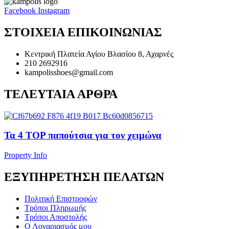
Facebook
Instagram
ΣΤΟΙΧΕΙΑ ΕΠΙΚΟΙΝΩΝΙΑΣ
Κεντρική Πλατεία Αγίου Βλασίου 8, Αχαρνές
210 2692916
kampolisshoes@gmail.com
ΤΕΛΕΥΤΑΙΑ ΑΡΘΡΑ
Τα 4 TOP παπούτσια για τον χειμώνα
Property Info
ΕΞΥΠΗΡΕΤΗΣΗ ΠΕΛΑΤΩΝ
Πολιτική Επιστροφών
Τρόποι Πληρωμής
Τρόποι Αποστολής
Ο Λογαριασμός μου