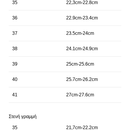
35
22,3cm-22.8cm
36
22.9cm-23.4cm
37
23.5cm-24cm
38
24.1cm-24.9cm
39
25cm-25.6cm
40
25.7cm-26.2cm
41
27cm-27.6cm
Στενή γραμμή
35
21,7cm-22.2cm