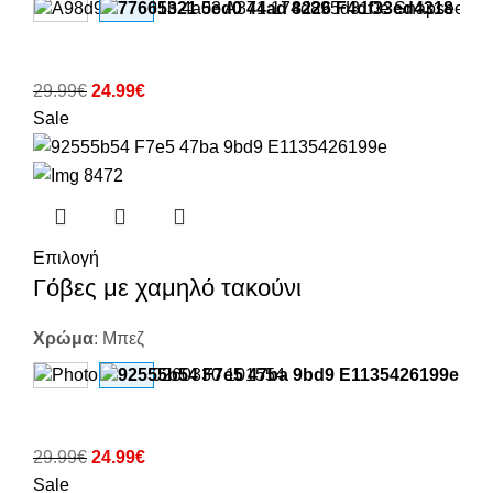
29.99
€
24.99
€
Sale
Επιλογή
Γόβες με χαμηλό τακούνι
Χρώμα
:
Μπεζ
29.99
€
24.99
€
Sale