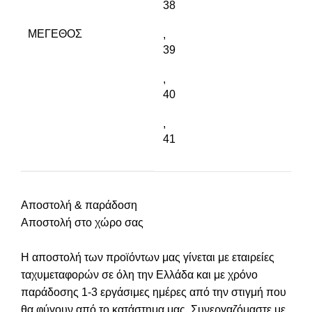
38
ΜΈΓΕΘΟΣ
,
39
,
40
,
41
Αποστολή & παράδοση
Αποστολή στο χώρο σας
Η αποστολή των προϊόντων μας γίνεται με εταιρείες
ταχυμεταφορών σε όλη την Ελλάδα και με χρόνο
παράδοσης 1-3 εργάσιμες ημέρες από την στιγμή που
θα φύγουν από το κατάστημα μας. Συνεργαζόμαστε με