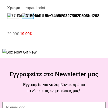
Χρώμα
:
Leopard print
29.99
€
19.99
€
Εγγραφείτε στο Newsletter μας
Εγγραφείτε για να λαμβάνετε πρώτοι
τα νέα και τις ενημερώσεις μας!