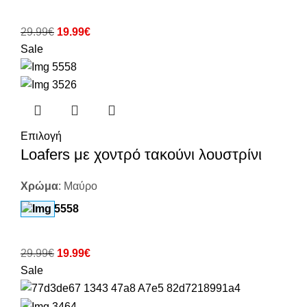
29.99
€
19.99
€
Sale
Επιλογή
Loafers με χοντρό τακούνι λουστρίνι
Χρώμα
:
Μαύρο
29.99
€
19.99
€
Sale