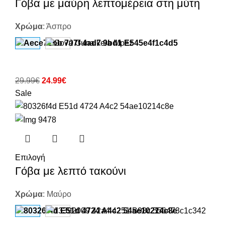
Γόβα με μαύρη λεπτομέρεια στη μύτη
Χρώμα
:
Άσπρο
29.99
€
24.99
€
Sale
Επιλογή
Γόβα με λεπτό τακούνι
Χρώμα
:
Μαύρο