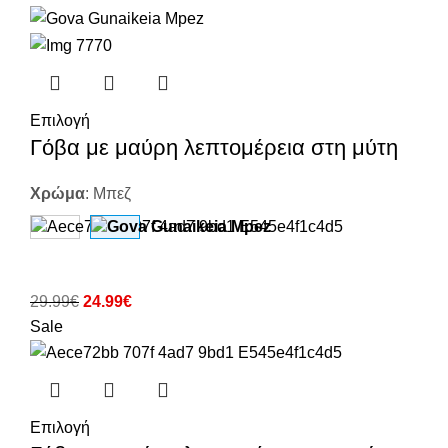
Επιλογή
Γόβα με μαύρη λεπτομέρεια στη μύτη
Χρώμα
:
Μπεζ
29.99
€
24.99
€
Sale
Επιλογή