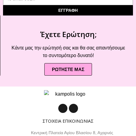
ΕΓΓΡΑΦΗ
Έχετε Ερώτηση;
Κάντε μας την ερώτησή σας και θα σας απαντήσουμε
το συντομότερο δυνατό!
ΡΩΤΗΣΤΕ ΜΑΣ
ΣΤΟΙΧΕΙΑ ΕΠΙΚΟΙΝΩΝΙΑΣ
Κεντρική Πλατεία Αγίου Βλασίου 8, Αχαρνές