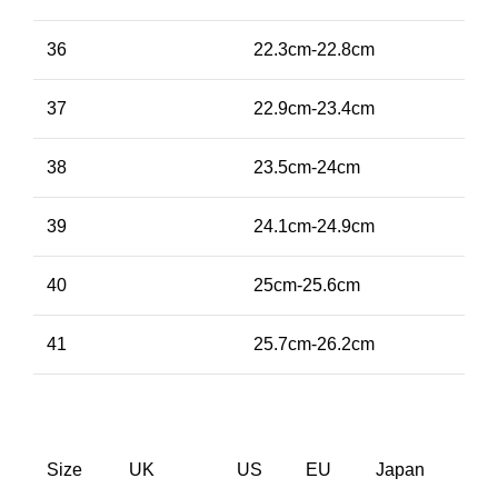
36
22.3cm-22.8cm
37
22.9cm-23.4cm
38
23.5cm-24cm
39
24.1cm-24.9cm
40
25cm-25.6cm
41
25.7cm-26.2cm
Size
UK
US
EU
Japan