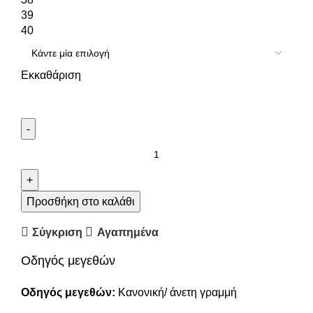
39
40
Εκκαθάριση
Προσθήκη στο καλάθι
Σύγκριση
Αγαπημένα
Οδηγός μεγεθών
Οδηγός μεγεθών:
Κανονική/ άνετη γραμμή