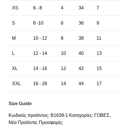
XS
6 - 8
4
34
7
S
8 -10
6
36
9
M
10 - 12
8
38
11
L
12 - 14
10
40
13
XL
14 - 16
12
42
15
XXL
16 - 28
14
44
17
Size Guide
Κωδικός προϊόντος:
B1639-1
Κατηγορίες:
ΓΟΒΕΣ
,
Νέα Προϊόντα
,
Προσφορές