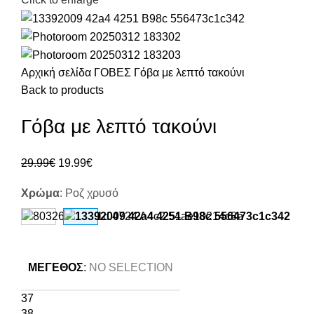
Αρχική σελίδα
ΓΟΒΕΣ
Γόβα με λεπτό τακούνι
Back to products
Γόβα με λεπτό τακούνι
29.99
€
19.99
€
Χρώμα
:
Ροζ χρυσό
ΜΈΓΕΘΟΣ
:
NO SELECTION
37
38