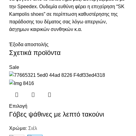
την Speedex. Oυδεμία ευθύνη φέρει η επιχείρηση “SK
Kampolis shoes” σε περίπτωση καθυστέρησης της
παράδοσης του δέματος σας λόγω απεργιών,
άσχημων καιρικών συνθηκών κ.α.
Έξοδα αποστολής
Σχετικά προϊόντα
Sale
Επιλογή
Γόβες ψάθινες με λεπτό τακούνι
Χρώμα
:
Σιέλ