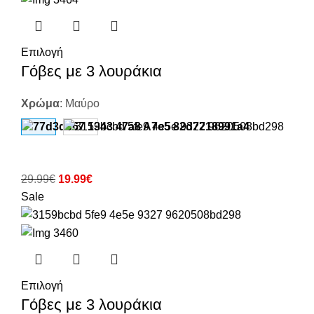
Επιλογή
Γόβες με 3 λουράκια
Χρώμα
:
Μαύρο
29.99
€
19.99
€
Sale
Επιλογή
Γόβες με 3 λουράκια