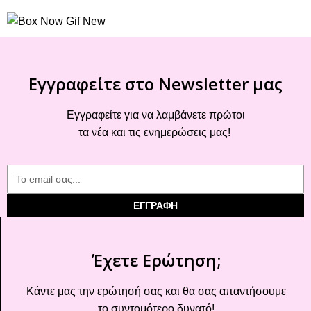
Εγγραφείτε στο Newsletter μας
Εγγραφείτε για να λαμβάνετε πρώτοι
τα νέα και τις ενημερώσεις μας!
ΕΓΓΡΑΦΗ
Έχετε Ερώτηση;
Κάντε μας την ερώτησή σας και θα σας απαντήσουμε
το συντομότερο δυνατό!