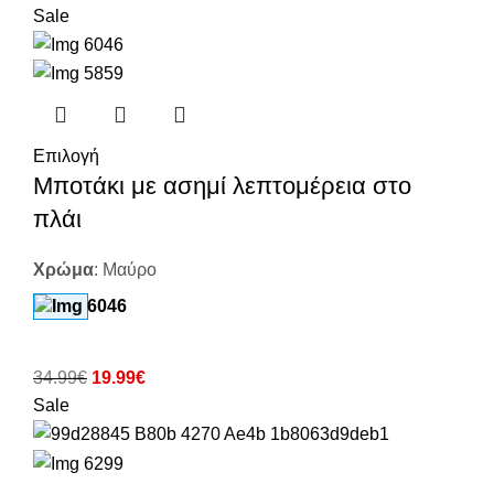
Sale
Επιλογή
Μποτάκι με ασημί λεπτομέρεια στο
πλάι
Χρώμα
:
Μαύρο
34.99
€
19.99
€
Sale