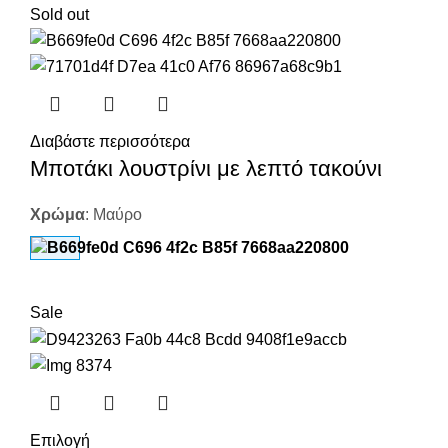
Sold out
Διαβάστε περισσότερα
Μποτάκι λουστρίνι με λεπτό τακούνι
Χρώμα
:
Μαύρο
Sale
Επιλογή