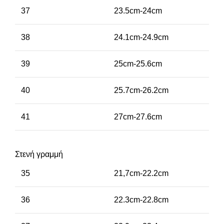
37
23.5cm-24cm
38
24.1cm-24.9cm
39
25cm-25.6cm
40
25.7cm-26.2cm
41
27cm-27.6cm
Στενή γραμμή
35
21,7cm-22.2cm
36
22.3cm-22.8cm