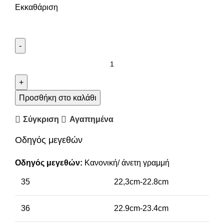
Εκκαθάριση
Προσθήκη στο καλάθι
Σύγκριση
Αγαπημένα
Οδηγός μεγεθών
Οδηγός μεγεθών:
Κανονική/ άνετη γραμμή
35
22,3cm-22.8cm
36
22.9cm-23.4cm