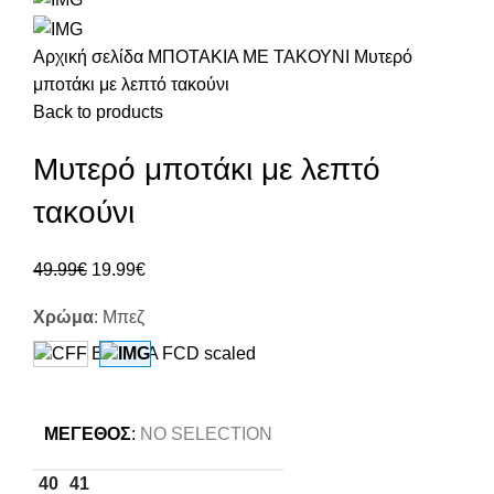
Αρχική σελίδα
ΜΠΟΤΑΚΙΑ ΜΕ ΤΑΚΟΥΝΙ
Μυτερό
μποτάκι με λεπτό τακούνι
Back to products
Μυτερό μποτάκι με λεπτό
τακούνι
49.99
€
19.99
€
Χρώμα
:
Μπεζ
ΜΈΓΕΘΟΣ
:
NO SELECTION
40
41