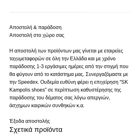
Αποστολή & παράδοση
Αποστολή στο χώρο σας
Η αποστολή των προϊόντων μας γίνεται με εταιρείες
ταχυμεταφορών σε όλη την Ελλάδα και με χρόνο
παράδοσης 1-3 εργάσιμες ημέρες από την στιγμή που
θα φύγουν από το κατάστημα μας. Συνεργαζόμαστε με
την Speedex. Oυδεμία ευθύνη φέρει η επιχείρηση “SK
Kampolis shoes” σε περίπτωση καθυστέρησης της
παράδοσης του δέματος σας λόγω απεργιών,
άσχημων καιρικών συνθηκών κ.α.
Έξοδα αποστολής
Σχετικά προϊόντα