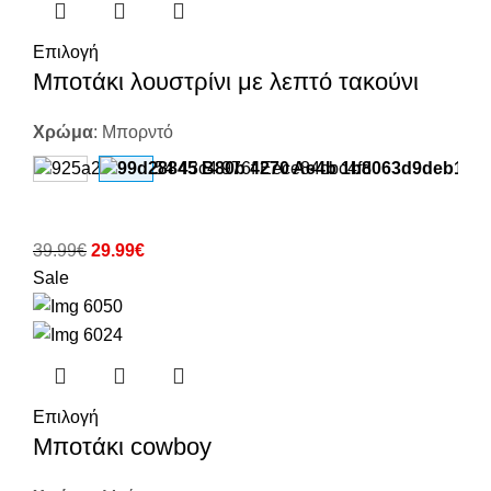
Επιλογή
Μποτάκι λουστρίνι με λεπτό τακούνι
Χρώμα
:
Μπορντό
39.99
€
29.99
€
Sale
Επιλογή
Μποτάκι cowboy