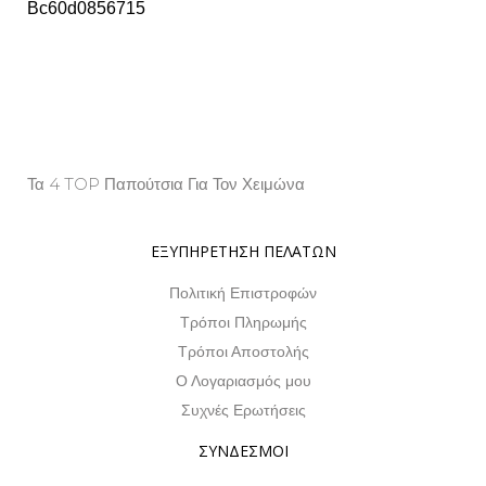
Τα 4 TOP Παπούτσια Για Τον Χειμώνα
Property Info
ΕΞΥΠΗΡΕΤΗΣΗ ΠΕΛΑΤΩΝ
Πολιτική Επιστροφών
Τρόποι Πληρωμής
Τρόποι Αποστολής
Ο Λογαριασμός μου
Συχνές Ερωτήσεις
ΣΥΝΔΕΣΜΟΙ