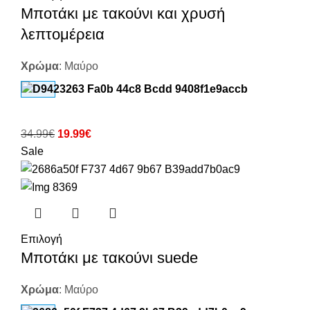
Μποτάκι με τακούνι και χρυσή
λεπτομέρεια
Χρώμα
:
Μαύρο
34.99
€
19.99
€
Sale
Επιλογή
Μποτάκι με τακούνι suede
Χρώμα
:
Μαύρο