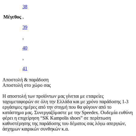
38
Μέγεθος
,
39
,
40
,
41
Αποστολή & παράδοση
Αποστολή στο χώρο σας
Η αποστολή των προϊόντων μας γίνεται με εταιρείες
ταχυμεταφορών σε όλη την Ελλάδα και με χρόνο παράδοσης 1-3
εργάσιμες ημέρες από την στιγμή που θα φύγουν από το
κατάστημα μας. Συνεργαζόμαστε με την Speedex. Oυδεμία ευθύνη
φέρει η επιχείρηση “SK Kampolis shoes” σε περίπτωση
καθυστέρησης της παράδοσης του δέματος σας λόγω απεργιών,
άσχημων καιρικών συνθηκών κ.α.