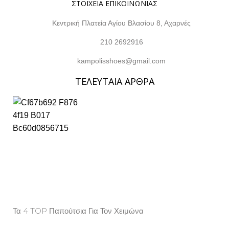
ΣΤΟΙΧΕΙΑ ΕΠΙΚΟΙΝΩΝΙΑΣ
Κεντρική Πλατεία Αγίου Βλασίου 8, Αχαρνές
210 2692916
kampolisshoes@gmail.com
ΤΕΛΕΥΤΑΙΑ ΑΡΘΡΑ
Τα 4 TOP Παπούτσια Για Τον Χειμώνα
Property Info