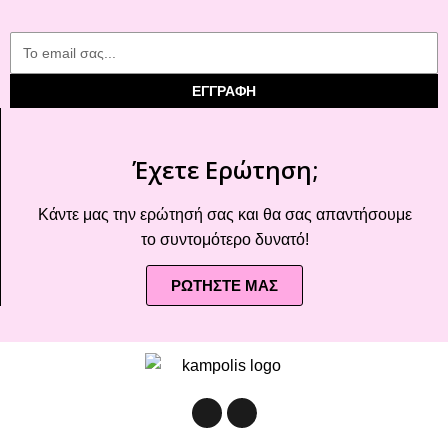
ΕΓΓΡΑΦΗ
Έχετε Ερώτηση;
Κάντε μας την ερώτησή σας και θα σας απαντήσουμε
το συντομότερο δυνατό!
ΡΩΤΗΣΤΕ ΜΑΣ