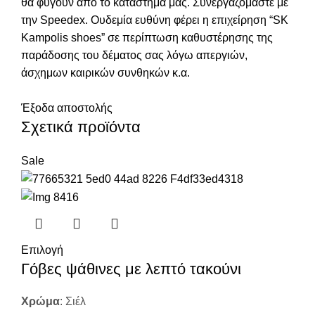
θα φύγουν από το κατάστημα μας. Συνεργαζόμαστε με
την Speedex. Oυδεμία ευθύνη φέρει η επιχείρηση “SK
Kampolis shoes” σε περίπτωση καθυστέρησης της
παράδοσης του δέματος σας λόγω απεργιών,
άσχημων καιρικών συνθηκών κ.α.
Έξοδα αποστολής
Σχετικά προϊόντα
Sale
Επιλογή
Γόβες ψάθινες με λεπτό τακούνι
Χρώμα
:
Σιέλ