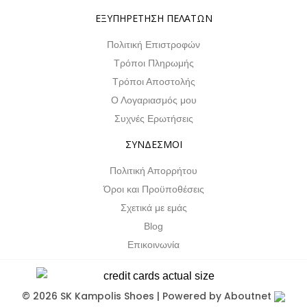
ΕΞΥΠΗΡΕΤΗΣΗ ΠΕΛΑΤΩΝ
Πολιτική Επιστροφών
Τρόποι Πληρωμής
Τρόποι Αποστολής
Ο Λογαριασμός μου
Συχνές Ερωτήσεις
ΣΥΝΔΕΣΜΟΙ
Πολιτική Απορρήτου
Όροι και Προϋποθέσεις
Σχετικά με εμάς
Blog
Επικοινωνία
© 2026 SK Kampolis Shoes | Powered by
Aboutnet