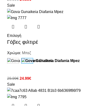
Sale
Επιλογή
Γόβες φιλτιρέ
Χρώμα
:
Μπεζ
29.99
€
24.99
€
Sale