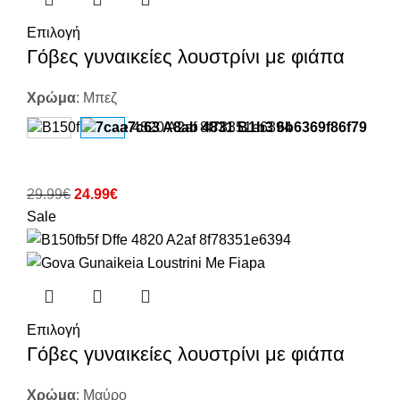
Επιλογή
Γόβες γυναικείες λουστρίνι με φιάπα
Χρώμα
:
Μπεζ
29.99
€
24.99
€
Sale
Επιλογή
Γόβες γυναικείες λουστρίνι με φιάπα
Χρώμα
:
Μαύρο