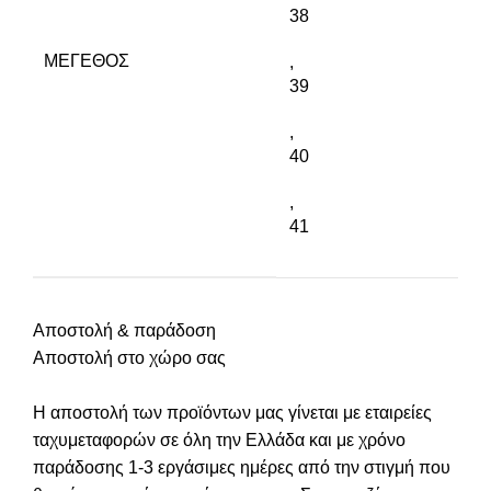
38
ΜΈΓΕΘΟΣ
,
39
,
40
,
41
Αποστολή & παράδοση
Αποστολή στο χώρο σας
Η αποστολή των προϊόντων μας γίνεται με εταιρείες
ταχυμεταφορών σε όλη την Ελλάδα και με χρόνο
παράδοσης 1-3 εργάσιμες ημέρες από την στιγμή που