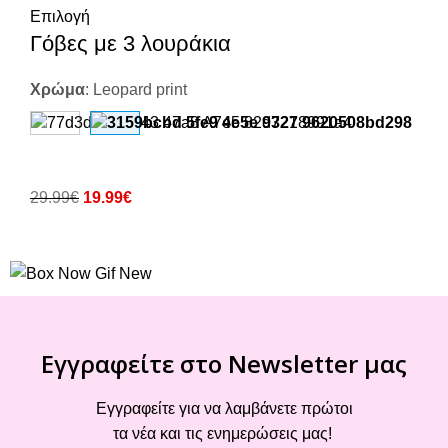
Επιλογή
Γόβες με 3 λουράκια
Χρώμα
:
Leopard print
29.99
€
19.99
€
Εγγραφείτε στο Newsletter μας
Εγγραφείτε για να λαμβάνετε πρώτοι
τα νέα και τις ενημερώσεις μας!