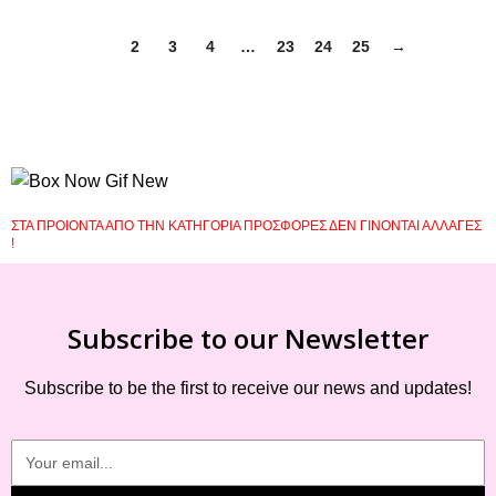
1
2
3
4
…
23
24
25
→
ΣΤΑ ΠΡΟΙΟΝΤΑ ΑΠΟ ΤΗΝ ΚΑΤΗΓΟΡΙΑ ΠΡΟΣΦΟΡΕΣ ΔΕΝ ΓΙΝΟΝΤΑΙ ΑΛΛΑΓΕΣ
!
Subscribe to our Newsletter
Subscribe to be the first to receive our news and updates!