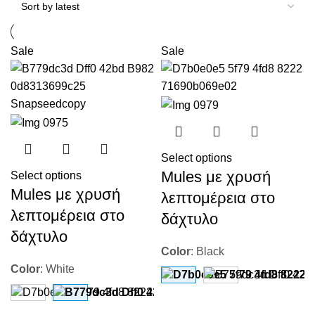
Sale
Sale
Select options
Mules με χρυσή
Select options
Mules με χρυσή
λεπτομέρεια στο
λεπτομέρεια στο
δάχτυλο
δάχτυλο
Color
:
Black
Color
:
White