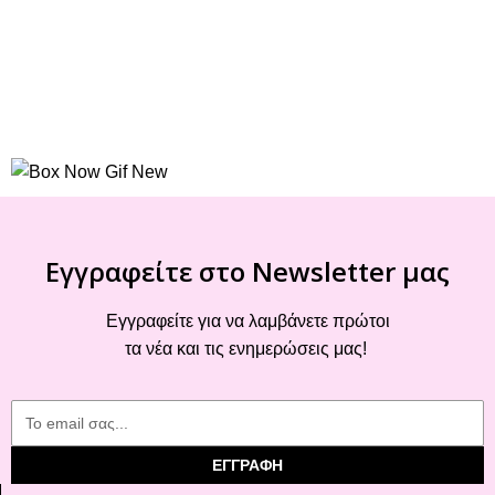
Εγγραφείτε στο Newsletter μας
Εγγραφείτε για να λαμβάνετε πρώτοι
τα νέα και τις ενημερώσεις μας!
ΕΓΓΡΑΦΗ