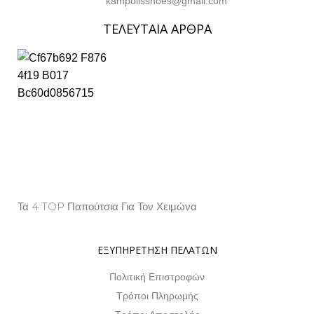
kampolisshoes@gmail.com
ΤΕΛΕΥΤΑΙΑ ΑΡΘΡΑ
Τα 4 TOP Παπούτσια Για Τον Χειμώνα
Property Info
ΕΞΥΠΗΡΕΤΗΣΗ ΠΕΛΑΤΩΝ
Πολιτική Επιστροφών
Τρόποι Πληρωμής