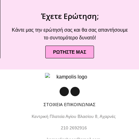
Έχετε Ερώτηση;
Κάντε μας την ερώτησή σας και θα σας απαντήσουμε
το συντομότερο δυνατό!
ΡΩΤΗΣΤΕ ΜΑΣ
ΣΤΟΙΧΕΙΑ ΕΠΙΚΟΙΝΩΝΙΑΣ
Κεντρική Πλατεία Αγίου Βλασίου 8, Αχαρνές
210 2692916