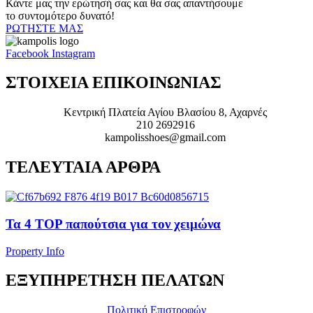
Κάντε μας την ερώτησή σας και θα σας απαντήσουμε
το συντομότερο δυνατό!
ΡΩΤΗΣΤΕ ΜΑΣ
Facebook
Instagram
ΣΤΟΙΧΕΙΑ ΕΠΙΚΟΙΝΩΝΙΑΣ
Κεντρική Πλατεία Αγίου Βλασίου 8, Αχαρνές
210 2692916
kampolisshoes@gmail.com
ΤΕΛΕΥΤΑΙΑ ΑΡΘΡΑ
Τα 4 TOP παπούτσια για τον χειμώνα
Property Info
ΕΞΥΠΗΡΕΤΗΣΗ ΠΕΛΑΤΩΝ
Πολιτική Επιστροφών