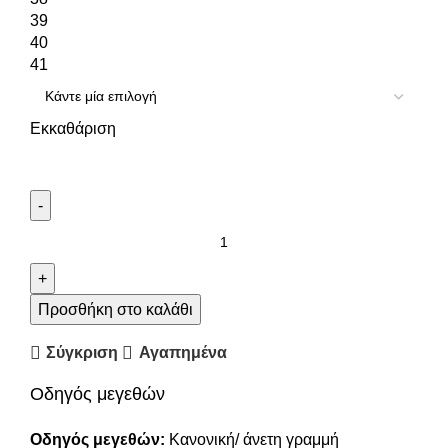
39
40
41
Εκκαθάριση
Προσθήκη στο καλάθι
Σύγκριση
Αγαπημένα
Οδηγός μεγεθών
Οδηγός μεγεθών:
Κανονική/ άνετη γραμμή