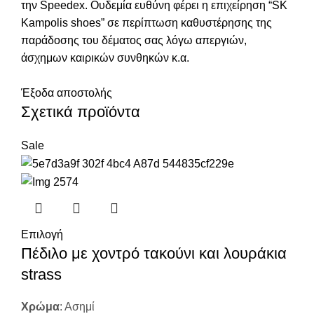
την Speedex. Oυδεμία ευθύνη φέρει η επιχείρηση “SK
Kampolis shoes” σε περίπτωση καθυστέρησης της
παράδοσης του δέματος σας λόγω απεργιών,
άσχημων καιρικών συνθηκών κ.α.
Έξοδα αποστολής
Σχετικά προϊόντα
Sale
Επιλογή
Πέδιλο με χοντρό τακούνι και λουράκια
strass
Χρώμα
:
Ασημί