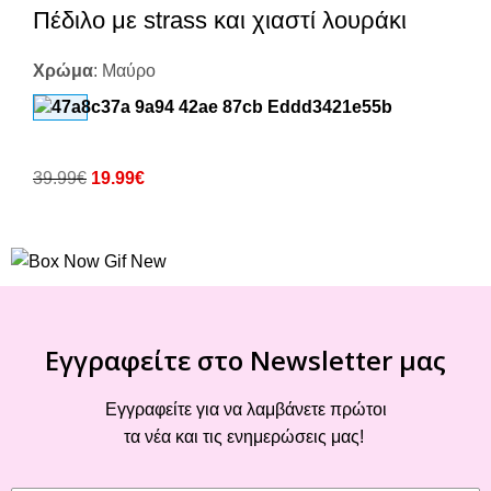
Πέδιλο με strass και χιαστί λουράκι
Χρώμα
:
Μαύρο
39.99
€
19.99
€
Εγγραφείτε στο Newsletter μας
Εγγραφείτε για να λαμβάνετε πρώτοι
τα νέα και τις ενημερώσεις μας!