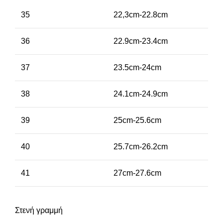
35
22,3cm-22.8cm
36
22.9cm-23.4cm
37
23.5cm-24cm
38
24.1cm-24.9cm
39
25cm-25.6cm
40
25.7cm-26.2cm
41
27cm-27.6cm
Στενή γραμμή