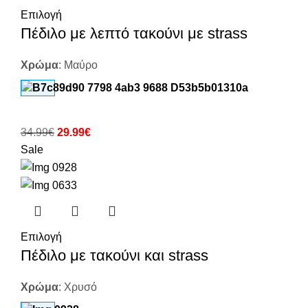
Επιλογή
Πέδιλο με λεπτό τακούνι με strass
Χρώμα
:
Μαύρο
34.99
€
29.99
€
Sale
Επιλογή
Πέδιλο με τακούνι και strass
Χρώμα
:
Χρυσό