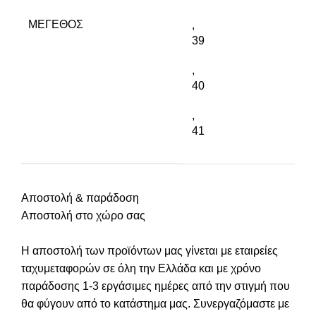
ΜΈΓΕΘΟΣ
,
39
,
40
,
41
Αποστολή & παράδοση
Αποστολή στο χώρο σας
Η αποστολή των προϊόντων μας γίνεται με εταιρείες
ταχυμεταφορών σε όλη την Ελλάδα και με χρόνο
παράδοσης 1-3 εργάσιμες ημέρες από την στιγμή που
θα φύγουν από το κατάστημα μας. Συνεργαζόμαστε με