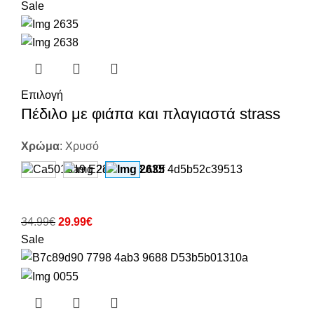
Sale
Επιλογή
Πέδιλο με φιάπα και πλαγιαστά strass
Χρώμα
:
Χρυσό
34.99
€
29.99
€
Sale