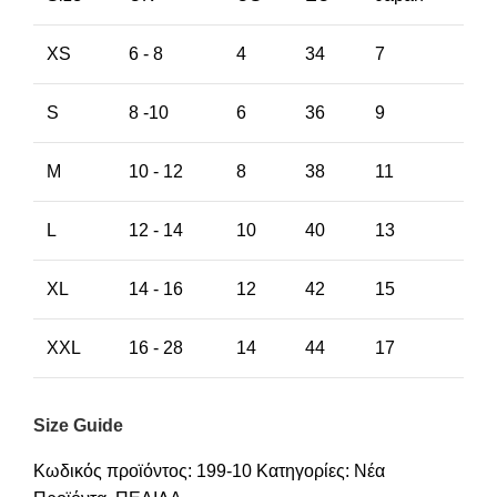
XS
6 - 8
4
34
7
S
8 -10
6
36
9
M
10 - 12
8
38
11
L
12 - 14
10
40
13
XL
14 - 16
12
42
15
XXL
16 - 28
14
44
17
Size Guide
Κωδικός προϊόντος:
199-10
Κατηγορίες:
Νέα