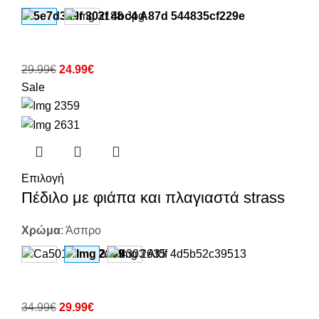
29.99
€
24.99
€
Sale
Επιλογή
Πέδιλο με φιάπα και πλαγιαστά strass
Χρώμα
:
Άσπρο
34.99
€
29.99
€