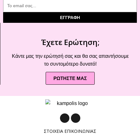
ΕΓΓΡΑΦΗ
Έχετε Ερώτηση;
Κάντε μας την ερώτησή σας και θα σας απαντήσουμε
το συντομότερο δυνατό!
ΡΩΤΗΣΤΕ ΜΑΣ
ΣΤΟΙΧΕΙΑ ΕΠΙΚΟΙΝΩΝΙΑΣ