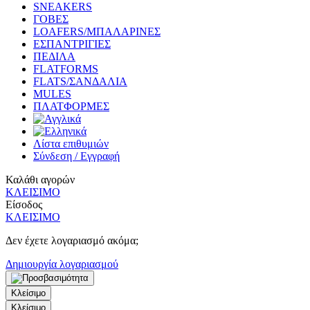
SNEAKERS
ΓΟΒΕΣ
LOAFERS/ΜΠΑΛΑΡΙΝΕΣ
ΕΣΠΑΝΤΡΙΓΙΕΣ
ΠΕΔΙΛΑ
FLATFORMS
FLATS/ΣΑΝΔΑΛΙΑ
MULES
ΠΛΑΤΦΟΡΜΕΣ
Λίστα επιθυμιών
Σύνδεση / Εγγραφή
Καλάθι αγορών
ΚΛΕΙΣΙΜΟ
Είσοδος
ΚΛΕΙΣΙΜΟ
Δεν έχετε λογαριασμό ακόμα;
Δημιουργία λογαριασμού
Κλείσιμο
Κλείσιμο