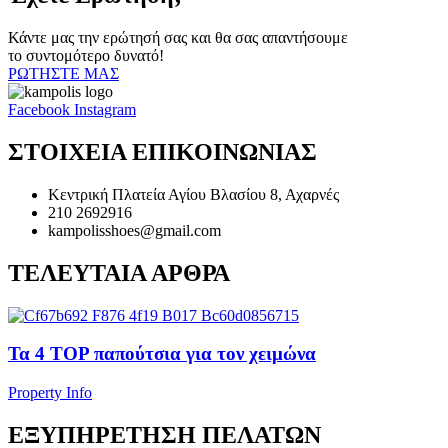
Κάντε μας την ερώτησή σας και θα σας απαντήσουμε
το συντομότερο δυνατό!
ΡΩΤΗΣΤΕ ΜΑΣ
Facebook
Instagram
ΣΤΟΙΧΕΙΑ ΕΠΙΚΟΙΝΩΝΙΑΣ
Κεντρική Πλατεία Αγίου Βλασίου 8, Αχαρνές
210 2692916
kampolisshoes@gmail.com
ΤΕΛΕΥΤΑΙΑ ΑΡΘΡΑ
Τα 4 TOP παπούτσια για τον χειμώνα
Property Info
ΕΞΥΠΗΡΕΤΗΣΗ ΠΕΛΑΤΩΝ