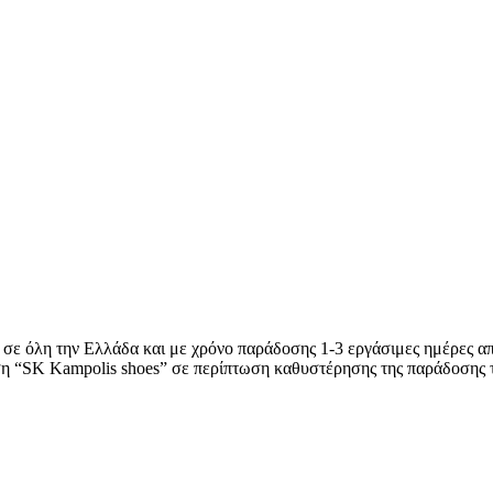
 σε όλη την Ελλάδα και με χρόνο παράδοσης 1-3 εργάσιμες ημέρες απ
ση “SK Kampolis shoes” σε περίπτωση καθυστέρησης της παράδοσης 