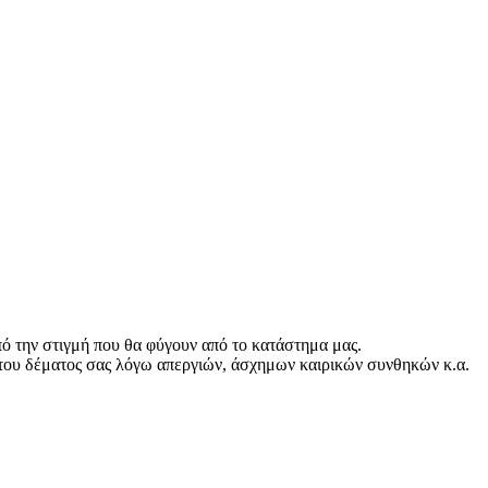
ό την στιγμή που θα φύγουν από το κατάστημα μας.
του δέματος σας λόγω απεργιών, άσχημων καιρικών συνθηκών κ.α.