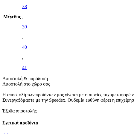
38
Μέγεθος
,
39
,
40
,
41
Αποστολή & παράδοση
Αποστολή στο χώρο σας
Η αποστολή των προϊόντων μας γίνεται με εταιρείες ταχυμεταφορών
Συνεργαζόμαστε με την Speedex. Oυδεμία ευθύνη φέρει η επιχείρη
Έξοδα αποστολής
Σχετικά προϊόντα