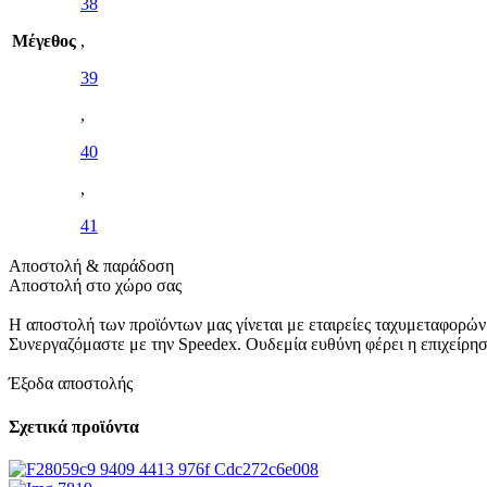
38
Μέγεθος
,
39
,
40
,
41
Αποστολή & παράδοση
Αποστολή στο χώρο σας
Η αποστολή των προϊόντων μας γίνεται με εταιρείες ταχυμεταφορών
Συνεργαζόμαστε με την Speedex. Oυδεμία ευθύνη φέρει η επιχείρη
Έξοδα αποστολής
Σχετικά προϊόντα