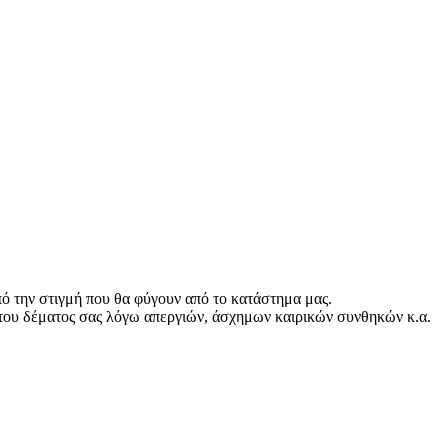
ό την στιγμή που θα φύγουν από το κατάστημα μας.
του δέματος σας λόγω απεργιών, άσχημων καιρικών συνθηκών κ.α.