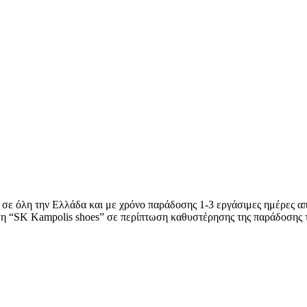
 σε όλη την Ελλάδα και με χρόνο παράδοσης 1-3 εργάσιμες ημέρες απ
ση “SK Kampolis shoes” σε περίπτωση καθυστέρησης της παράδοσης 