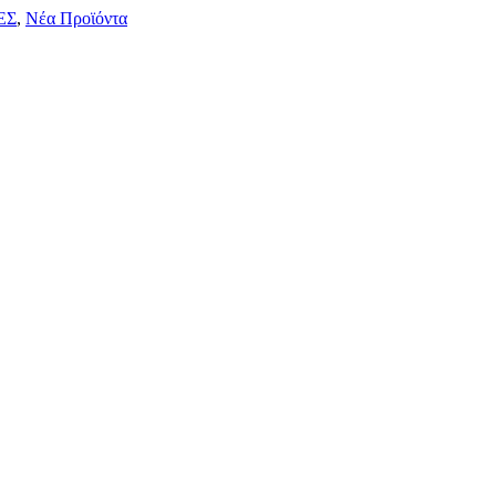
ΕΣ
,
Νέα Προϊόντα