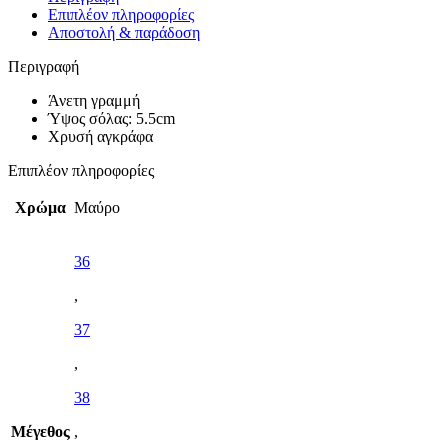
Επιπλέον πληροφορίες
Αποστολή & παράδοση
Περιγραφή
Άνετη γραμμή
Ύψος σόλας: 5.5cm
Χρυσή αγκράφα
Επιπλέον πληροφορίες
Χρώμα
Μαύρο
36
,
37
,
38
Μέγεθος
,