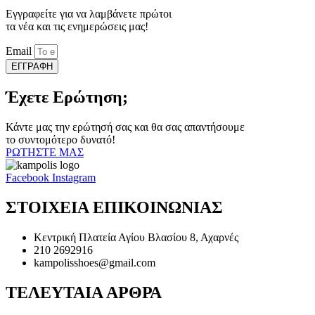
προϊόντος
Εγγραφείτε για να λαμβάνετε πρώτοι
τα νέα και τις ενημερώσεις μας!
Email
ΕΓΓΡΑΦΗ
Έχετε Ερώτηση;
Κάντε μας την ερώτησή σας και θα σας απαντήσουμε
το συντομότερο δυνατό!
ΡΩΤΗΣΤΕ ΜΑΣ
Facebook
Instagram
ΣΤΟΙΧΕΙΑ ΕΠΙΚΟΙΝΩΝΙΑΣ
Κεντρική Πλατεία Αγίου Βλασίου 8, Αχαρνές
210 2692916
kampolisshoes@gmail.com
ΤΕΛΕΥΤΑΙΑ ΑΡΘΡΑ