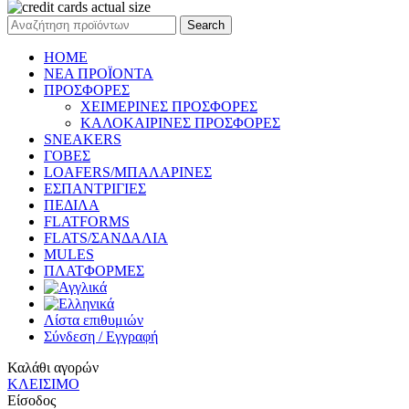
Search
HOME
ΝΕΑ ΠΡΟΪΟΝΤΑ
ΠΡΟΣΦΟΡΕΣ
ΧΕΙΜΕΡΙΝΕΣ ΠΡΟΣΦΟΡΕΣ
ΚΑΛΟΚΑΙΡΙΝΕΣ ΠΡΟΣΦΟΡΕΣ
SNEAKERS
ΓΟΒΕΣ
LOAFERS/ΜΠΑΛΑΡΙΝΕΣ
ΕΣΠΑΝΤΡΙΓΙΕΣ
ΠΕΔΙΛΑ
FLATFORMS
FLATS/ΣΑΝΔΑΛΙΑ
MULES
ΠΛΑΤΦΟΡΜΕΣ
Λίστα επιθυμιών
Σύνδεση / Εγγραφή
Καλάθι αγορών
ΚΛΕΙΣΙΜΟ
Είσοδος