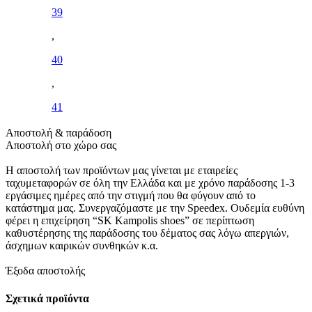
39
,
40
,
41
Αποστολή & παράδοση
Αποστολή στο χώρο σας
Η αποστολή των προϊόντων μας γίνεται με εταιρείες
ταχυμεταφορών σε όλη την Ελλάδα και με χρόνο παράδοσης 1-3
εργάσιμες ημέρες από την στιγμή που θα φύγουν από το
κατάστημα μας. Συνεργαζόμαστε με την Speedex. Oυδεμία ευθύνη
φέρει η επιχείρηση “SK Kampolis shoes” σε περίπτωση
καθυστέρησης της παράδοσης του δέματος σας λόγω απεργιών,
άσχημων καιρικών συνθηκών κ.α.
Έξοδα αποστολής
Σχετικά προϊόντα