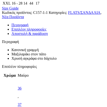
XXL
16 - 28
14
44
17
Size Guide
Κωδικός προϊόντος:
C157-1-1
Κατηγορίες:
FLATS/ΣΑΝΔΑΛΙΑ
,
Νέα Προϊόντα
Περιγραφή
Επιπλέον πληροφορίες
Αποστολή & παράδοση
Περιγραφή
Κανονική γραμμή
Μαξιλαράκι στον πάτο
Χρυσή αγκράφα στο δάχτυλο
Επιπλέον πληροφορίες
Χρώμα
Μαύρο
36
,
37