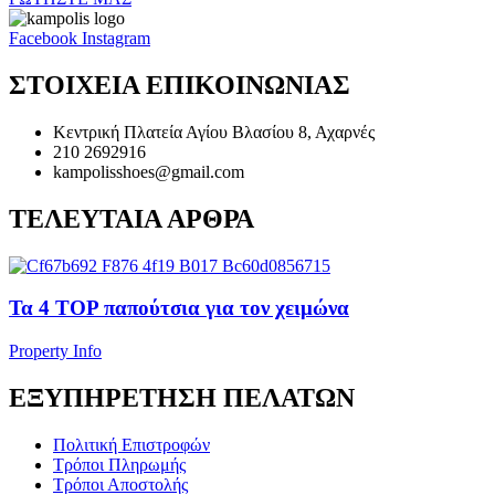
Facebook
Instagram
ΣΤΟΙΧΕΙΑ ΕΠΙΚΟΙΝΩΝΙΑΣ
Κεντρική Πλατεία Αγίου Βλασίου 8, Αχαρνές
210 2692916
kampolisshoes@gmail.com
ΤΕΛΕΥΤΑΙΑ ΑΡΘΡΑ
Τα 4 TOP παπούτσια για τον χειμώνα
Property Info
ΕΞΥΠΗΡΕΤΗΣΗ ΠΕΛΑΤΩΝ
Πολιτική Επιστροφών
Τρόποι Πληρωμής
Τρόποι Αποστολής