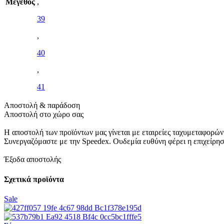
Μέγεθος
,
39
,
40
,
41
Αποστολή & παράδοση
Αποστολή στο χώρο σας
Η αποστολή των προϊόντων μας γίνεται με εταιρείες ταχυμεταφορών
Συνεργαζόμαστε με την Speedex. Oυδεμία ευθύνη φέρει η επιχείρη
Έξοδα αποστολής
Σχετικά προϊόντα
Sale