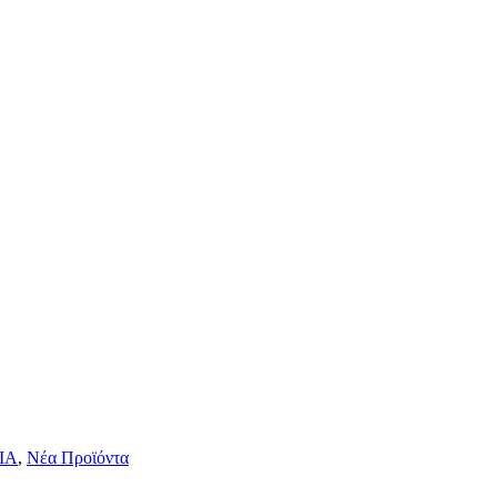
ΙΑ
,
Νέα Προϊόντα