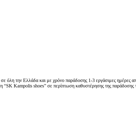
 σε όλη την Ελλάδα και με χρόνο παράδοσης 1-3 εργάσιμες ημέρες απ
ση “SK Kampolis shoes” σε περίπτωση καθυστέρησης της παράδοσης 