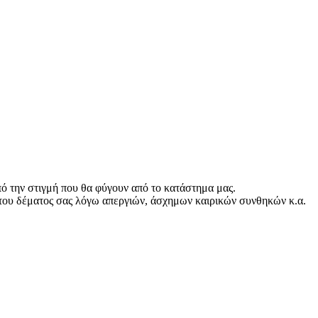
ό την στιγμή που θα φύγουν από το κατάστημα μας.
του δέματος σας λόγω απεργιών, άσχημων καιρικών συνθηκών κ.α.