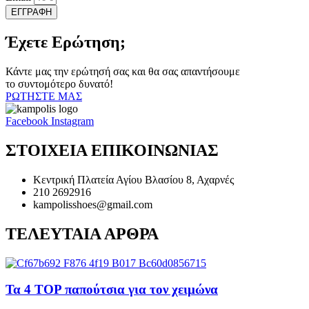
ΕΓΓΡΑΦΗ
Έχετε Ερώτηση;
Κάντε μας την ερώτησή σας και θα σας απαντήσουμε
το συντομότερο δυνατό!
ΡΩΤΗΣΤΕ ΜΑΣ
Facebook
Instagram
ΣΤΟΙΧΕΙΑ ΕΠΙΚΟΙΝΩΝΙΑΣ
Κεντρική Πλατεία Αγίου Βλασίου 8, Αχαρνές
210 2692916
kampolisshoes@gmail.com
ΤΕΛΕΥΤΑΙΑ ΑΡΘΡΑ
Τα 4 TOP παπούτσια για τον χειμώνα