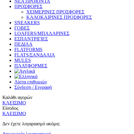
ΝΕΑ ΠΡΟΪΟΝΤΑ
ΠΡΟΣΦΟΡΕΣ
ΧΕΙΜΕΡΙΝΕΣ ΠΡΟΣΦΟΡΕΣ
ΚΑΛΟΚΑΙΡΙΝΕΣ ΠΡΟΣΦΟΡΕΣ
SNEAKERS
ΓΟΒΕΣ
LOAFERS/ΜΠΑΛΑΡΙΝΕΣ
ΕΣΠΑΝΤΡΙΓΙΕΣ
ΠΕΔΙΛΑ
FLATFORMS
FLATS/ΣΑΝΔΑΛΙΑ
MULES
ΠΛΑΤΦΟΡΜΕΣ
Λίστα επιθυμιών
Σύνδεση / Εγγραφή
Καλάθι αγορών
ΚΛΕΙΣΙΜΟ
Είσοδος
ΚΛΕΙΣΙΜΟ
Δεν έχετε λογαριασμό ακόμα;
Δημιουργία λογαριασμού