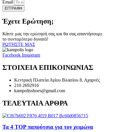
Email
ΕΓΓΡΑΦΗ
Έχετε Ερώτηση;
Κάντε μας την ερώτησή σας και θα σας απαντήσουμε
το συντομότερο δυνατό!
ΡΩΤΗΣΤΕ ΜΑΣ
Facebook
Instagram
ΣΤΟΙΧΕΙΑ ΕΠΙΚΟΙΝΩΝΙΑΣ
Κεντρική Πλατεία Αγίου Βλασίου 8, Αχαρνές
210 2692916
kampolisshoes@gmail.com
ΤΕΛΕΥΤΑΙΑ ΑΡΘΡΑ
Τα 4 TOP παπούτσια για τον χειμώνα