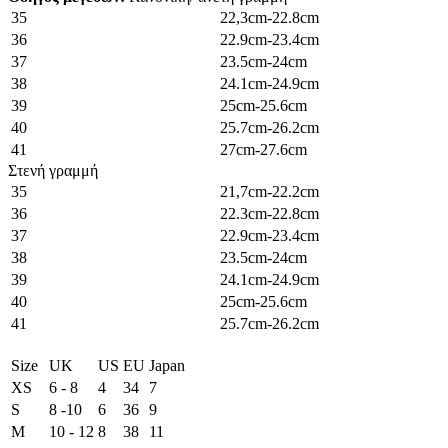
35
22,3cm-22.8cm
36
22.9cm-23.4cm
37
23.5cm-24cm
38
24.1cm-24.9cm
39
25cm-25.6cm
40
25.7cm-26.2cm
41
27cm-27.6cm
Στενή γραμμή
35
21,7cm-22.2cm
36
22.3cm-22.8cm
37
22.9cm-23.4cm
38
23.5cm-24cm
39
24.1cm-24.9cm
40
25cm-25.6cm
41
25.7cm-26.2cm
Size
UK
US
EU
Japan
XS
6 - 8
4
34
7
S
8 -10
6
36
9
M
10 - 12
8
38
11