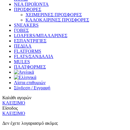
ΝΕΑ ΠΡΟΪΟΝΤΑ
ΠΡΟΣΦΟΡΕΣ
ΧΕΙΜΕΡΙΝΕΣ ΠΡΟΣΦΟΡΕΣ
ΚΑΛΟΚΑΙΡΙΝΕΣ ΠΡΟΣΦΟΡΕΣ
SNEAKERS
ΓΟΒΕΣ
LOAFERS/ΜΠΑΛΑΡΙΝΕΣ
ΕΣΠΑΝΤΡΙΓΙΕΣ
ΠΕΔΙΛΑ
FLATFORMS
FLATS/ΣΑΝΔΑΛΙΑ
MULES
ΠΛΑΤΦΟΡΜΕΣ
Λίστα επιθυμιών
Σύνδεση / Εγγραφή
Καλάθι αγορών
ΚΛΕΙΣΙΜΟ
Είσοδος
ΚΛΕΙΣΙΜΟ
Δεν έχετε λογαριασμό ακόμα;