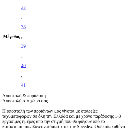
37
,
38
Μέγεθος
,
39
,
40
,
41
Αποστολή & παράδοση
Αποστολή στο χώρο σας
Η αποστολή των προϊόντων μας γίνεται με εταιρείες
ταχυμεταφορών σε όλη την Ελλάδα και με χρόνο παράδοσης 1-3
εργάσιμες ημέρες από την στιγμή που θα φύγουν από το
κατάστημα μας. Συνεργαζόμαστε με την Speedex. Oυδεμία ευθύνη