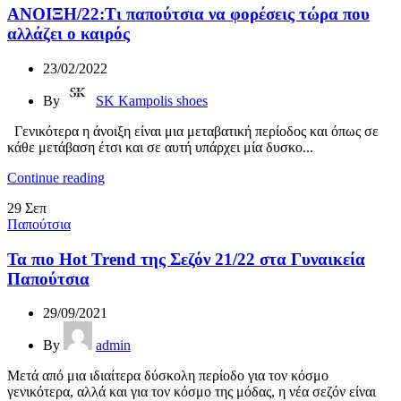
ΑΝΟΙΞΗ/22:Τι παπούτσια να φορέσεις τώρα που
αλλάζει ο καιρός
23/02/2022
By
SK Kampolis shoes
Γενικότερα η άνοιξη είναι μια μεταβατική περίοδος και όπως σε
κάθε μετάβαση έτσι και σε αυτή υπάρχει μία δυσκο...
Continue reading
29
Σεπ
Παπούτσια
Τα πιο Hot Trend της Σεζόν 21/22 στα Γυναικεία
Παπούτσια
29/09/2021
By
admin
Μετά από μια ιδιαίτερα δύσκολη περίοδο για τον κόσμο
γενικότερα, αλλά και για τον κόσμο της μόδας, η νέα σεζόν είναι