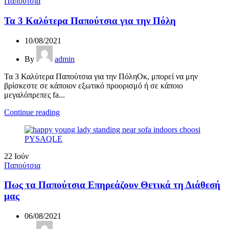
Παπούτσια
Τα 3 Καλύτερα Παπούτσια για την Πόλη
10/08/2021
By
admin
Τα 3 Καλύτερα Παπούτσια για την ΠόληΟκ, μπορεί να μην
βρίσκεστε σε κάποιον εξωτικό προορισμό ή σε κάποιο
μεγαλόπρεπες fa...
Continue reading
22
Ιούν
Παπούτσια
Πως τα Παπούτσια Επηρεάζουν Θετικά τη Διάθεσή
μας
06/08/2021