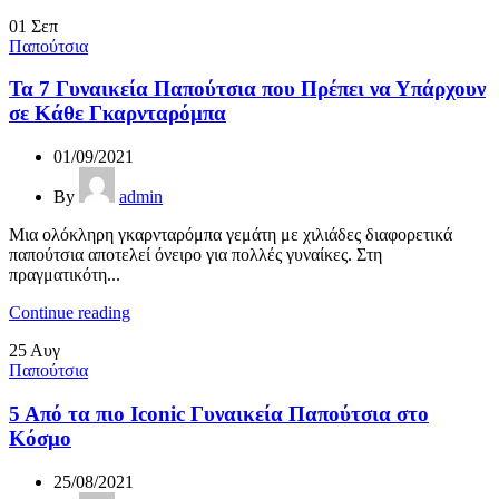
01
Σεπ
Παπούτσια
Τα 7 Γυναικεία Παπούτσια που Πρέπει να Υπάρχουν
σε Κάθε Γκαρνταρόμπα
01/09/2021
By
admin
Μια ολόκληρη γκαρνταρόμπα γεμάτη με χιλιάδες διαφορετικά
παπούτσια αποτελεί όνειρο για πολλές γυναίκες. Στη
πραγματικότη...
Continue reading
25
Αυγ
Παπούτσια
5 Από τα πιο Iconic Γυναικεία Παπούτσια στο
Κόσμο
25/08/2021