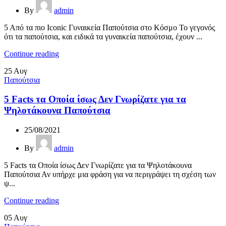
By
admin
5 Από τα πιο Iconic Γυναικεία Παπούτσια στο Κόσμο Το γεγονός
ότι τα παπούτσια, και ειδικά τα γυναικεία παπούτσια, έχουν ...
Continue reading
25
Αυγ
Παπούτσια
5 Facts τα Οποία ίσως Δεν Γνωρίζατε για τα
Ψηλοτάκουνα Παπούτσια
25/08/2021
By
admin
5 Facts τα Οποία ίσως Δεν Γνωρίζατε για τα Ψηλοτάκουνα
Παπούτσια Αν υπήρχε μια φράση για να περιγράψει τη σχέση των
ψ...
Continue reading
05
Αυγ