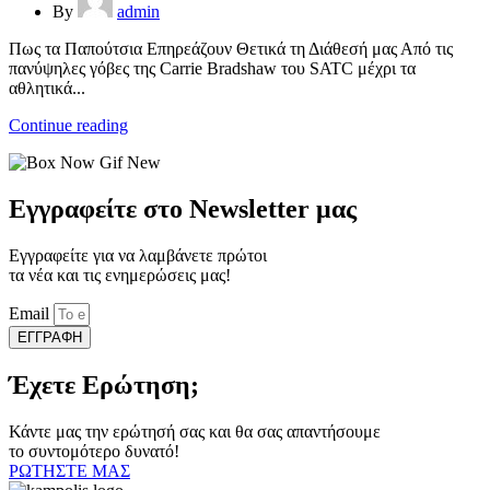
By
admin
Πως τα Παπούτσια Επηρεάζουν Θετικά τη Διάθεσή μας Από τις
πανύψηλες γόβες της Carrie Bradshaw του SATC μέχρι τα
αθλητικά...
Continue reading
Εγγραφείτε στο Newsletter μας
Εγγραφείτε για να λαμβάνετε πρώτοι
τα νέα και τις ενημερώσεις μας!
Email
ΕΓΓΡΑΦΗ
Έχετε Ερώτηση;
Κάντε μας την ερώτησή σας και θα σας απαντήσουμε
το συντομότερο δυνατό!
ΡΩΤΗΣΤΕ ΜΑΣ