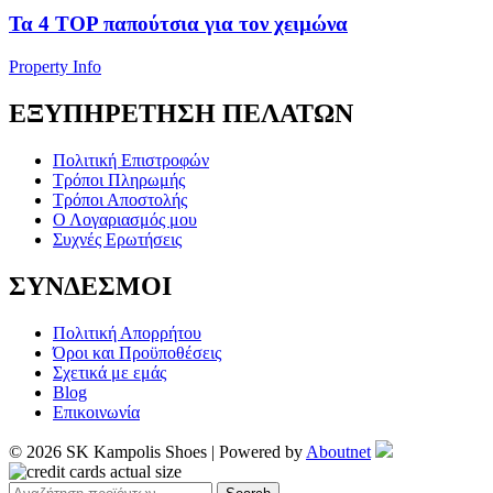
Τα 4 TOP παπούτσια για τον χειμώνα
Property Info
ΕΞΥΠΗΡΕΤΗΣΗ ΠΕΛΑΤΩΝ
Πολιτική Επιστροφών
Τρόποι Πληρωμής
Τρόποι Αποστολής
Ο Λογαριασμός μου
Συχνές Ερωτήσεις
ΣΥΝΔΕΣΜΟΙ
Πολιτική Απορρήτου
Όροι και Προϋποθέσεις
Σχετικά με εμάς
Blog
Επικοινωνία
© 2026 SK Kampolis Shoes | Powered by
Aboutnet