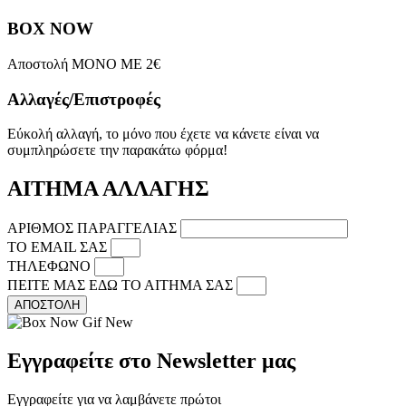
BOX NOW
Αποστολή ΜΟΝΟ ΜΕ 2€
Αλλαγές/Επιστροφές
Εύκολή αλλαγή, το μόνο που έχετε να κάνετε είναι να
συμπληρώσετε την παρακάτω φόρμα!
ΑΙΤΗΜΑ ΑΛΛΑΓΗΣ
ΑΡΙΘΜΟΣ ΠΑΡΑΓΓΕΛΙΑΣ
ΤΟ EMAIL ΣΑΣ
ΤΗΛΕΦΩΝΟ
ΠΕΙΤΕ ΜΑΣ ΕΔΩ ΤΟ ΑΙΤΗΜΑ ΣΑΣ
ΑΠΟΣΤΟΛΗ
Εγγραφείτε στο Newsletter μας
Εγγραφείτε για να λαμβάνετε πρώτοι