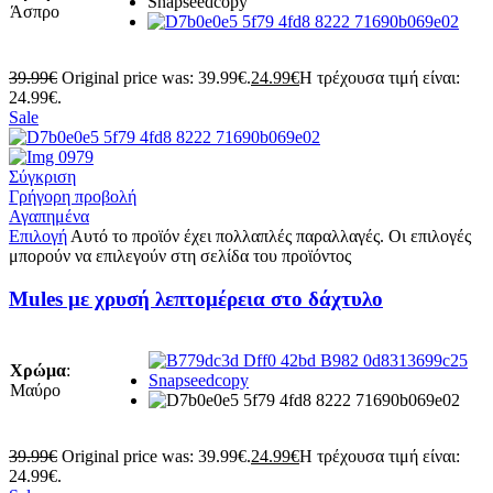
Άσπρο
39.99
€
Original price was: 39.99€.
24.99
€
Η τρέχουσα τιμή είναι:
24.99€.
Sale
Σύγκριση
Γρήγορη προβολή
Αγαπημένα
Επιλογή
Αυτό το προϊόν έχει πολλαπλές παραλλαγές. Οι επιλογές
μπορούν να επιλεγούν στη σελίδα του προϊόντος
Mules με χρυσή λεπτομέρεια στο δάχτυλο
Χρώμα
:
Μαύρο
39.99
€
Original price was: 39.99€.
24.99
€
Η τρέχουσα τιμή είναι:
24.99€.