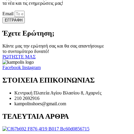
τα νέα και τις ενημερώσεις μας!
Email
ΕΓΓΡΑΦΗ
Έχετε Ερώτηση;
Κάντε μας την ερώτησή σας και θα σας απαντήσουμε
το συντομότερο δυνατό!
ΡΩΤΗΣΤΕ ΜΑΣ
Facebook
Instagram
ΣΤΟΙΧΕΙΑ ΕΠΙΚΟΙΝΩΝΙΑΣ
Κεντρική Πλατεία Αγίου Βλασίου 8, Αχαρνές
210 2692916
kampolisshoes@gmail.com
ΤΕΛΕΥΤΑΙΑ ΑΡΘΡΑ